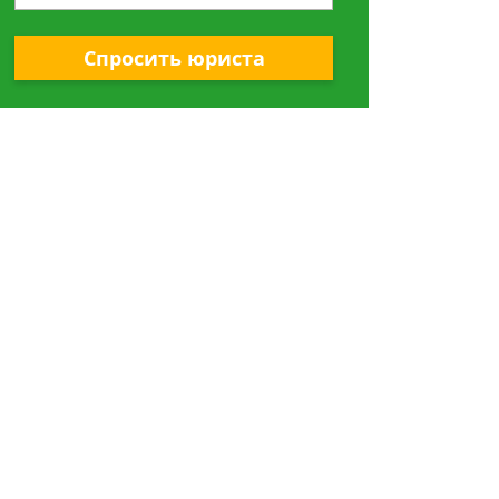
Спросить юриста