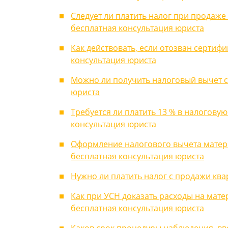
Следует ли платить налог при продаже 
бесплатная консультация юриста
Как действовать, если отозван сертиф
консультация юриста
Можно ли получить налоговый вычет с 
юриста
Требуется ли платить 13 % в налоговую
консультация юриста
Оформление налогового вычета матер
бесплатная консультация юриста
Нужно ли платить налог с продажи ква
Как при УСН доказать расходы на мат
бесплатная консультация юриста