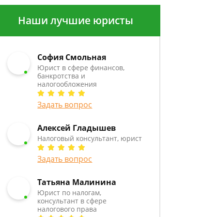
Наши лучшие юристы
София Смольная
Юрист в сфере финансов,
банкротства и
налогообложения
Задать вопрос
Алексей Гладышев
Налоговый консультант, юрист
Задать вопрос
Татьяна Малинина
Юрист по налогам,
консультант в сфере
налогового права