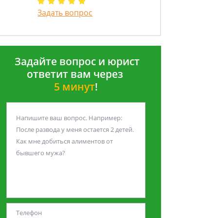
Задать вопрос
Задайте вопрос и юрист
ответит вам через
5 минут
!