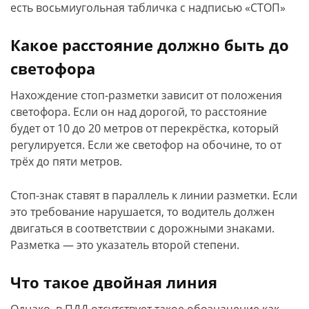
есть восьмиугольная табличка с надписью «СТОП»
Какое расстояние должно быть до
светофора
Нахождение стоп-разметки зависит от положения
светофора. Если он над дорогой, то расстояние
будет от 10 до 20 метров от перекрёстка, который
регулируется. Если же светофор на обочине, то от
трёх до пяти метров.
Стоп-знак ставят в параллель к линии разметки. Если
это требование нарушается, то водитель должен
двигаться в соответствии с дорожными знаками.
Разметка — это указатель второй степени.
Что такое двойная линия