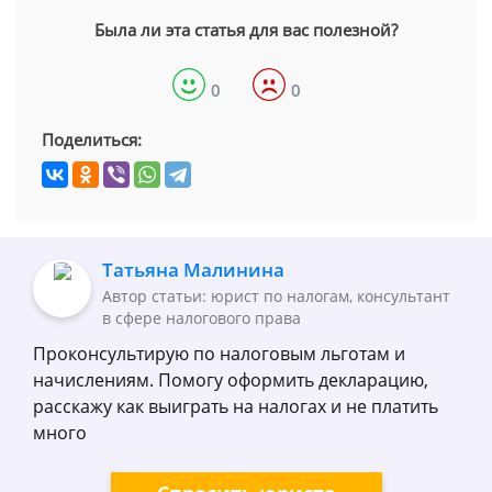
Была ли эта статья для вас полезной?
0
0
Поделиться:
Татьяна Малинина
Автор статьи: юрист по налогам, консультант
в сфере налогового права
Проконсультирую по налоговым льготам и
начислениям. Помогу оформить декларацию,
расскажу как выиграть на налогах и не платить
много