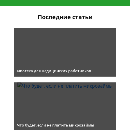
Последние статьи
Ипотека для медицинских работников
Что будет, если не платить микрозаймы