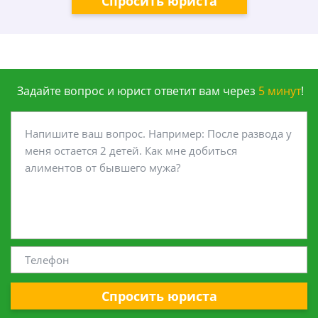
Спросить юриста
Задайте вопрос и юрист ответит вам через
5 минут
!
Спросить юриста