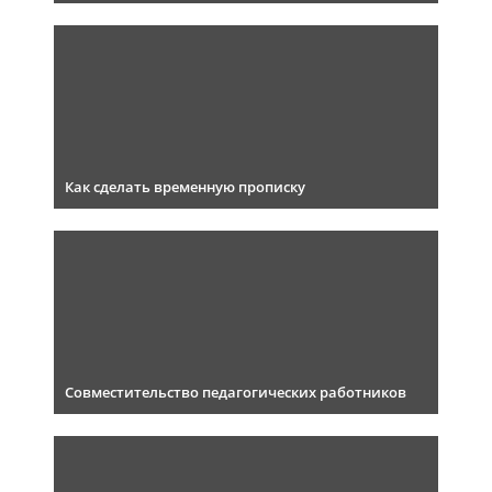
Как сделать временную прописку
Совместительство педагогических работников