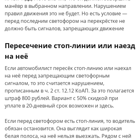
манёвр в выбранном направлении. Нарушением
правил движения это не будет. Но есть условие —
перед последним светофором на перекрёстке не
должно быть сигналов, запрещающих движение
Пересечение стоп-линии или наезд
на неё
Если автомобилист пересёк стоп-линию или наехал
на неё перед запрещающим светофорным
сигналом, то это считается нарушением,
прописанным в ч. 2 ст. 12.12 КоАП. За это полагается
штраф 800 рублей. Вариант с 50% скидкой при
уплате в 20-дневный срок возможен и здесь.
Если перед светофором есть стоп-линия, то водитель
обязан остановится. Она выглядит как широкая
белая полоса, на неё нельзя выезжать. Рядом с ней