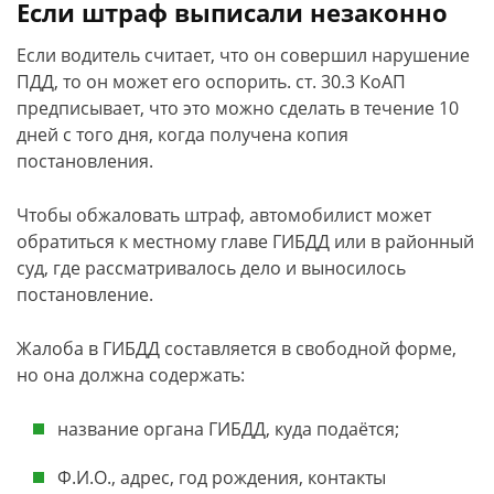
Если штраф выписали незаконно
Если водитель считает, что он совершил нарушение
ПДД, то он может его оспорить. ст. 30.3 КоАП
предписывает, что это можно сделать в течение 10
дней с того дня, когда получена копия
постановления.
Чтобы обжаловать штраф, автомобилист может
обратиться к местному главе ГИБДД или в районный
суд, где рассматривалось дело и выносилось
постановление.
Жалоба в ГИБДД составляется в свободной форме,
но она должна содержать:
название органа ГИБДД, куда подаётся;
Ф.И.О., адрес, год рождения, контакты