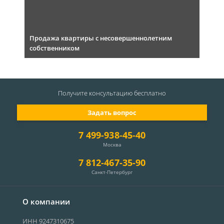
Продажа квартиры с несовершеннолетним
собственником
Получите консультацию
бесплатно
Задать вопрос
7 499-938-45-40
Москва
7 812-467-35-90
Санкт-Петербург
О компании
ИНН 9247310675