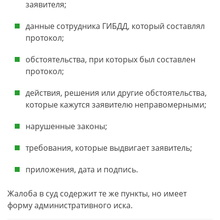
заявителя;
данные сотрудника ГИБДД, который составлял
протокол;
обстоятельства, при которых был составлен
протокол;
действия, решения или другие обстоятельства,
которые кажутся заявителю неправомерными;
нарушенные законы;
требования, которые выдвигает заявитель;
приложения, дата и подпись.
Жалоба в суд содержит те же пункты, но имеет
форму административного иска.