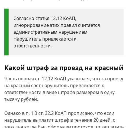
Согласно статье 12.12 КоАП,
игнорирование этих правил считается
административным нарушением.
Нарушитель привлекается к
ответственности.
Какой штраф за проезд на красный
Часть первая ст. 12.12 КоАП указывает, что за проезд
на красный свет нарушитель привлекается к
ответственности в виде штрафа размером в одну
тысячу рублей.
Однако в п. 1.3 ст. 32.2 КоАП прописано, что если
нарушитель выплатит штраф в течение 20 дней, с
того дня когда был оформлен протокол, то заплатить