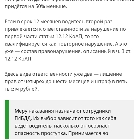
придётся на 50% меньше.
Если в срок 12 месяцев водитель второй раз
привлекается к ответственности за нарушение по
первой части статьи 12.12 КоАП, то это
квалифицируется как повторное нарушение. А это
уже — состав правонарушения, описанный в ч. 3 ст.
12.12 КоАП.
Здесь вида ответственности уже два — лишение
прав от четырёх до шести месяцев и штраф в пять
тысяч рублей.
Меру наказания назначают сотрудники
ГИБДД. Их выбор зависит от того как себя
ведёт водитель, насколько он осознаёт
опасность проступка. Принимается во