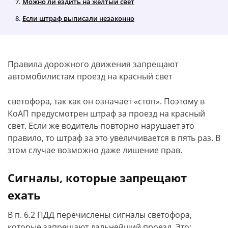
Можно ли ездить на жёлтый свет
Если штраф выписали незаконно
Правила дорожного движения запрещают
автомобилистам проезд на красный свет
светофора, так как он означает «стоп». Поэтому в
КоАП предусмотрен штраф за проезд на красный
свет. Если же водитель повторно нарушает это
правило, то штраф за это увеличивается в пять раз. В
этом случае возможно даже лишение прав.
Сигналы, которые запрещают
ехать
В п. 6.2 ПДД перечислены сигналы светофора,
которые запрещают дальнейший проезд. Это: