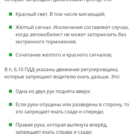
Красный свет. В том числе мигающий;
Жёлтый сигнал. Исключения составляют случаи,
когда автомобилист не может затормозить без
экстренного торможения;
Сочетание желтого и красного сигналов;
В п. 6.10 ПДД указаны движения регулировщика,
которые запрещают водителю ехать дальше. Это:
Одна из двух рук поднята вверх;
Если руки опущены или разведены в сторону, то
это запрещает ехать сзади и спереди;
Правая рука, которая вытянута вперёд,
запрещает ехать справа и сзади;