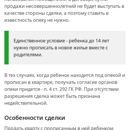
продажи несовершеннолетний не будет выступать в
качестве стороны сделки, а поэтому ставить в
известность опеку не нужно.
Единственное условие - ребенка до 14 лет
нужно прописать в новое жилье вместе с
родителями.
В тех случаях, когда ребенок находится под опекой и
прописан в квартире, получать согласие органов
опеки придется - п. 4 ст. 292 ГК РФ. При отсутствии
разрешения сделка может быть признана
недействительной.
Особенности сделки
Продать кварту с прописанным в ней ребенком