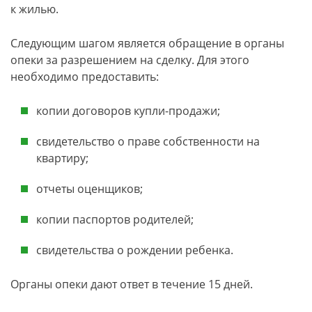
к жилью.
Следующим шагом является обращение в органы
опеки за разрешением на сделку. Для этого
необходимо предоставить:
копии договоров купли-продажи;
свидетельство о праве собственности на
квартиру;
отчеты оценщиков;
копии паспортов родителей;
свидетельства о рождении ребенка.
Органы опеки дают ответ в течение 15 дней.