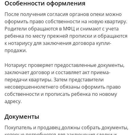
Особенности оформления
После получения согласия органов опеки можно
оформить право собственности на новую квартиру.
Родители обращаются в МФЦ и снимают с учета
ребенка по месту прежней прописки и обращаются
к нотариусу для заключения договора купли-
продажи.
Нотариус проверяет предоставленные документы,
заключает договор и составляет акт приема-
передачи квартиры. Затем представители
несовершеннолетнего обязаны оформить право
собственности и прописать ребенка по новому
адресу.
Документы
Покупатель и продавец должны собрать документы,
которые потребуются для заключения сделки и