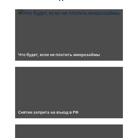
Что будет, если не платить микрозаймы
Снятие запрета на въезд в РФ