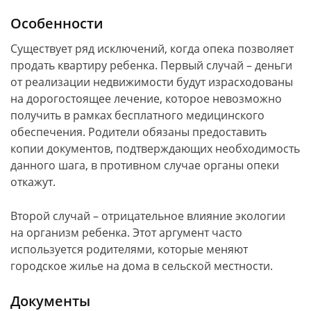
Особенности
Существует ряд исключений, когда опека позволяет
продать квартиру ребенка. Первый случай – деньги
от реализации недвижимости будут израсходованы
на дорогостоящее лечение, которое невозможно
получить в рамках бесплатного медицинского
обеспечения. Родители обязаны предоставить
копии документов, подтверждающих необходимость
данного шага, в противном случае органы опеки
откажут.
Второй случай – отрицательное влияние экологии
на организм ребенка. Этот аргумент часто
используется родителями, которые меняют
городское жилье на дома в сельской местности.
Документы