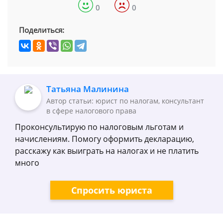
0
0
Поделиться:
Татьяна Малинина
Автор статьи: юрист по налогам, консультант
в сфере налогового права
Проконсультирую по налоговым льготам и
начислениям. Помогу оформить декларацию,
расскажу как выиграть на налогах и не платить
много
Спросить юриста