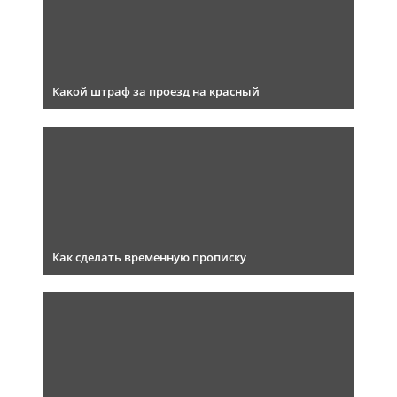
Какой штраф за проезд на красный
Как сделать временную прописку