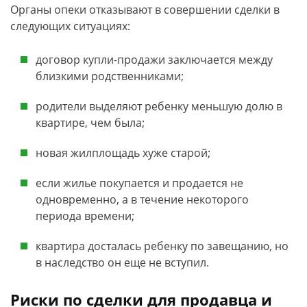
Органы опеки отказывают в совершении сделки в
следующих ситуациях:
договор купли-продажи заключается между
близкими родственниками;
родители выделяют ребенку меньшую долю в
квартире, чем была;
новая жилплощадь хуже старой;
если жилье покупается и продается не
одновременно, а в течение некоторого
периода времени;
квартира досталась ребенку по завещанию, но
в наследство он еще не вступил.
Риски по сделки для продавца и