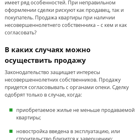
имеет ряд особенностей. При неправильном
оформлении сделки рискуют как продавец, так и
покупатель. Продажа квартиры при наличии
несовершеннолетнего собственника – с кем и как
согласовать?
В каких случаях можно
осуществить продажу
Законодательство защищает интересы
несовершеннолетних собственников. Продажу
придется согласовывать с органами опеки. Сделку
одобрят только в случае, когда:
приобретаемое жилье не меньше продаваемой
квартиры;
новостройка введена в эксплуатацию, или
строительство близится к завершению;