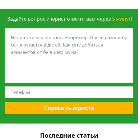
Задайте вопрос и юрист ответит вам через
5 минут
!
Спросить юриста
Последние статьи