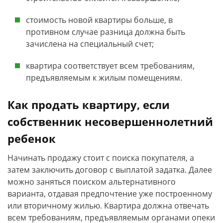
стоимость новой квартиры больше, в
противном случае разница должна быть
зачислена на специальный счет;
квартира соответствует всем требованиям,
предъявляемым к жилым помещениям.
Как продать квартиру, если
собственник несовершеннолетний
ребенок
Начинать продажу стоит с поиска покупателя, а
затем заключить договор с выплатой задатка. Далее
можно заняться поиском альтернативного
варианта, отдавая предпочтение уже построенному
или вторичному жилью. Квартира должна отвечать
всем требованиям, предъявляемым органами опеки