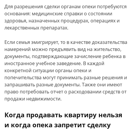
Для разрешения сделки органам опеки потребуются
основания: медицинские справки о состоянии
здоровья, назначенных процедурах, операциях и
лекарственных препаратах.
Если семья эмигрирует, то в качестве доказательства
намерений можно предъявить вид на жительство,
документы, подтверждающие зачисление ребенка в
иностранное учебное заведение. В каждой
конкретной ситуации органы опеки и
попечительства могут принимать разные решения и
запрашивать разные документы. Также они имеют
право потребовать отчет о расходовании средств от
продажи недвижимости.
Когда продавать квартиру нельзя
и когда опека запретит сделку