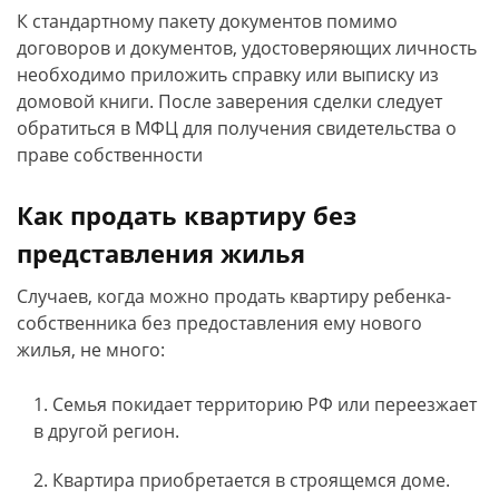
К стандартному пакету документов помимо
договоров и документов, удостоверяющих личность
необходимо приложить справку или выписку из
домовой книги. После заверения сделки следует
обратиться в МФЦ для получения свидетельства о
праве собственности
Как продать квартиру без
представления жилья
Случаев, когда можно продать квартиру ребенка-
собственника без предоставления ему нового
жилья, не много:
Семья покидает территорию РФ или переезжает
в другой регион.
Квартира приобретается в строящемся доме.