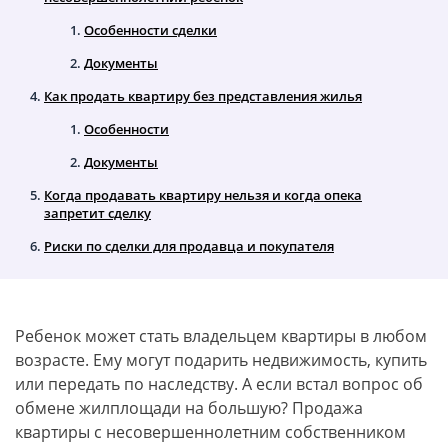
Особенности сделки
Документы
Как продать квартиру без представления жилья
Особенности
Документы
Когда продавать квартиру нельзя и когда опека
запретит сделку
Риски по сделки для продавца и покупателя
Ребенок может стать владельцем квартиры в любом
возрасте. Ему могут подарить недвижимость, купить
или передать по наследству. А если встал вопрос об
обмене жилплощади на большую? Продажа
квартиры с несовершеннолетним собственником