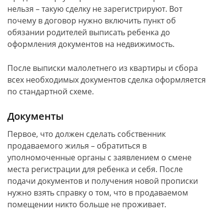
нельзя – такую сделку не зарегистрируют. Вот
почему в договор нужно включить пункт об
обязании родителей выписать ребенка до
оформления документов на недвижимость.
После выписки малолетнего из квартиры и сбора
всех необходимых документов сделка оформляется
по стандартной схеме.
Документы
Первое, что должен сделать собственник
продаваемого жилья – обратиться в
уполномоченные органы с заявлением о смене
места регистрации для ребенка и себя. После
подачи документов и получения новой прописки
нужно взять справку о том, что в продаваемом
помещении никто больше не проживает.