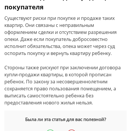
покупателя
Существуют риски при покупке и продаже таких
квартир. Они связаны с неправильным
оформлением сделки и отсутствием разрешения
опеки. Даже если покупатель добросовестно
исполнит обязательства, опека может через суд
оспорить покупку и вернуть квартиру ребенку.
Стороны также рискуют при заключении договора
купли-продажи квартиры, в которой прописан
ребенок. По закону за несовершеннолетним
сохраняется право пользования помещением, а
выписать самостоятельно ребенка без
предоставления нового жилья нельзя.
Была ли эта статья для вас полезной?