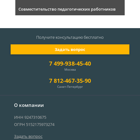
Совместительство педагогических работников
Получите консультацию
бесплатно
Задать вопрос
7 499-938-45-40
Москва
7 812-467-35-90
Санкт-Петербург
О компании
ИНН 9247310675
ОГРН 5152175973274
Задать вопрос