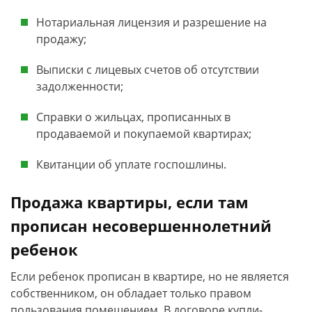
Нотариальная лицензия и разрешение на
продажу;
Выписки с лицевых счетов об отсутствии
задолженности;
Справки о жильцах, прописанных в
продаваемой и покупаемой квартирах;
Квитанции об уплате госпошлины.
Продажа квартиры, если там
прописан несовершеннолетний
ребенок
Если ребенок прописан в квартире, но не является
собственником, он обладает только правом
пользования помещением. В договоре купли-