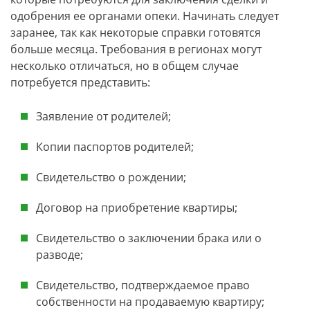
одобрения ее органами опеки. Начинать следует
заранее, так как некоторые справки готовятся
больше месяца. Требования в регионах могут
несколько отличаться, но в общем случае
потребуется представить:
Заявление от родителей;
Копии паспортов родителей;
Свидетельство о рождении;
Договор на приобретение квартиры;
Свидетельство о заключении брака или о
разводе;
Свидетельство, подтверждаемое право
собственности на продаваемую квартиру;