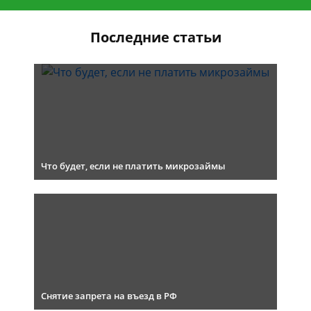
Последние статьи
Что будет, если не платить микрозаймы
Снятие запрета на въезд в РФ