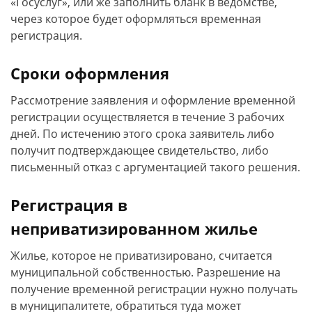
«Госуслуг», или же заполнить бланк в ведомстве,
через которое будет оформляться временная
регистрация.
Сроки оформления
Рассмотрение заявления и оформление временной
регистрации осуществляется в течение 3 рабочих
дней. По истечению этого срока заявитель либо
получит подтверждающее свидетельство, либо
письменный отказ с аргументацией такого решения.
Регистрация в
неприватизированном жилье
Жилье, которое не приватизировано, считается
муниципальной собственностью. Разрешение на
получение временной регистрации нужно получать
в муниципалитете, обратиться туда может