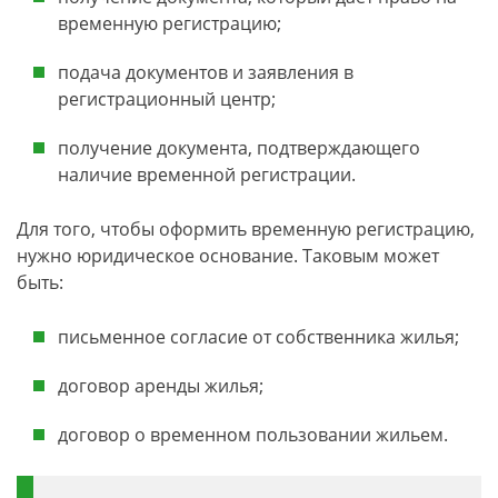
временную регистрацию;
подача документов и заявления в
регистрационный центр;
получение документа, подтверждающего
наличие временной регистрации.
Для того, чтобы оформить временную регистрацию,
нужно юридическое основание. Таковым может
быть:
письменное согласие от собственника жилья;
договор аренды жилья;
договор о временном пользовании жильем.