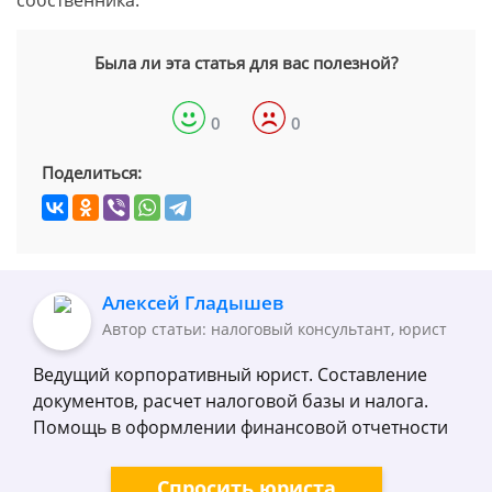
собственника.
Была ли эта статья для вас полезной?
0
0
Поделиться:
Алексей Гладышев
Автор статьи: налоговый консультант, юрист
Ведущий корпоративный юрист. Составление
документов, расчет налоговой базы и налога.
Помощь в оформлении финансовой отчетности
Спросить юриста