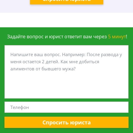
Задайте вопрос и юрист ответит вам через
5 минут
!
Спросить юриста