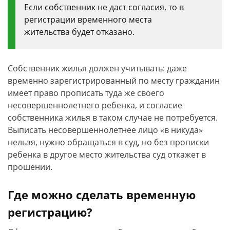
Если собственник не даст согласия, то в
регистрации временного места
жительства будет отказано.
Собственник жилья должен учитывать: даже
временно зарегистрированный по месту гражданин
имеет право прописать туда же своего
несовершеннолетнего ребенка, и согласие
собственника жилья в таком случае не потребуется.
Выписать несовершеннолетнее лицо «в никуда»
нельзя, нужно обращаться в суд, но без прописки
ребенка в другое место жительства суд откажет в
прошении.
Где можно сделать временную
регистрацию?