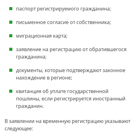
паспорт регистрируемого гражданина;
письменное согласие от собственника;
миграционная карта;
заявление на регистрацию от обратившегося
гражданина;
документы, которые подтверждают законное
нахождение в регионе;
квитанция об уплате государственной
пошлины, если регистрируется иностранный
гражданин.
В заявлении на временную регистрацию указывают
следующее: