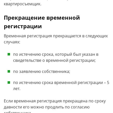
квартиросъемщик.
Прекращение временной
регистрации
Временная регистрация прекращается в следующих
случаях:
по истечению срока, который был указан в
свидетельстве о временной регистрации;
по заявлению собственника;
по истечению срока временной регистрации – 5
лет.
Если временная регистрация прекращена по сроку
давности его можно продлить по согласию