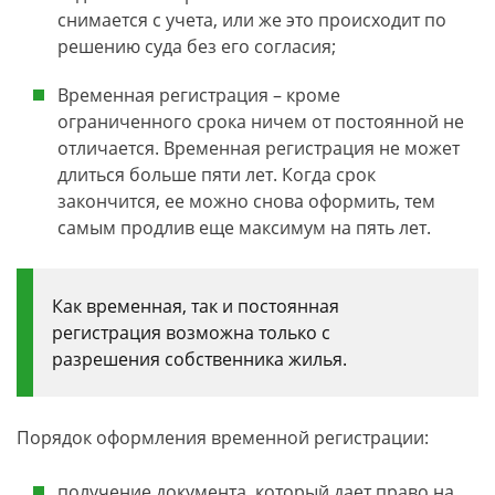
снимается с учета, или же это происходит по
решению суда без его согласия;
Временная регистрация – кроме
ограниченного срока ничем от постоянной не
отличается. Временная регистрация не может
длиться больше пяти лет. Когда срок
закончится, ее можно снова оформить, тем
самым продлив еще максимум на пять лет.
Как временная, так и постоянная
регистрация возможна только с
разрешения собственника жилья.
Порядок оформления временной регистрации:
получение документа, который дает право на