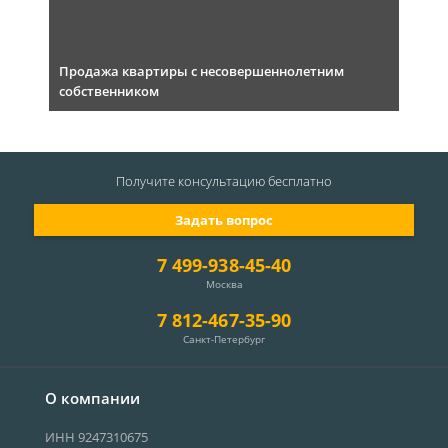
Продажа квартиры с несовершеннолетним
собственником
Получите консультацию
бесплатно
Задать вопрос
7 499-938-45-40
Москва
7 812-467-35-90
Санкт-Петербург
О компании
ИНН 9247310675