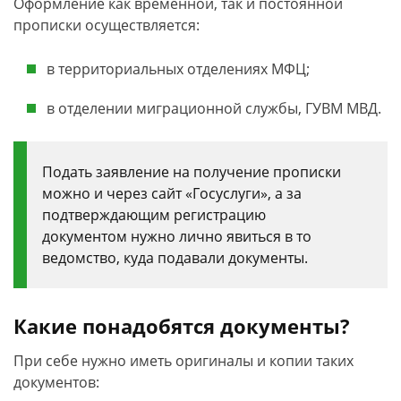
Оформление как временной, так и постоянной
прописки осуществляется:
в территориальных отделениях МФЦ;
в отделении миграционной службы, ГУВМ МВД.
Подать заявление на получение прописки
можно и через сайт «Госуслуги», а за
подтверждающим регистрацию
документом нужно лично явиться в то
ведомство, куда подавали документы.
Какие понадобятся документы?
При себе нужно иметь оригиналы и копии таких
документов: