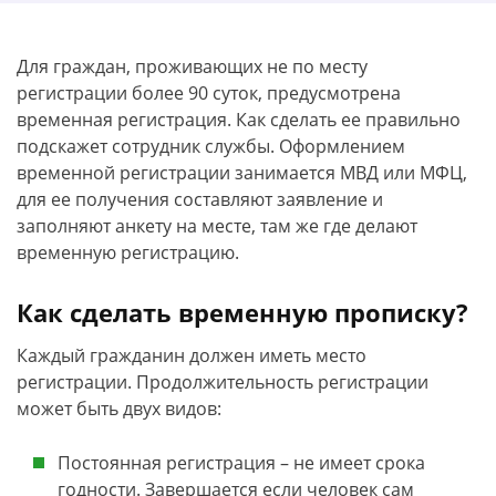
Для граждан, проживающих не по месту
регистрации более 90 суток, предусмотрена
временная регистрация. Как сделать ее правильно
подскажет сотрудник службы. Оформлением
временной регистрации занимается МВД или МФЦ,
для ее получения составляют заявление и
заполняют анкету на месте, там же где делают
временную регистрацию.
Как сделать временную прописку?
Каждый гражданин должен иметь место
регистрации. Продолжительность регистрации
может быть двух видов:
Постоянная регистрация – не имеет срока
годности. Завершается если человек сам