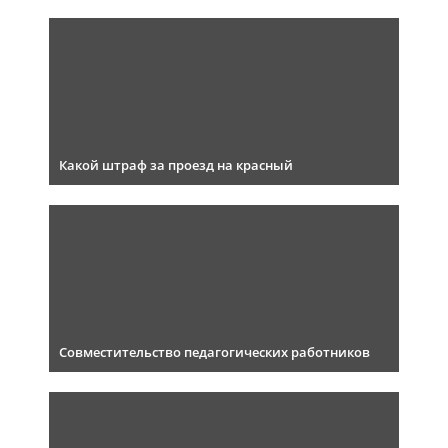
Какой штраф за проезд на красный
Совместительство педагогических работников