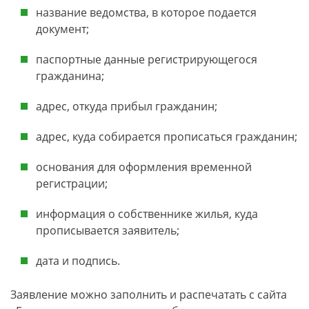
название ведомства, в которое подается
документ;
паспортные данные регистрирующегося
гражданина;
адрес, откуда прибыл гражданин;
адрес, куда собирается прописаться гражданин;
основания для оформления временной
регистрации;
информация о собственнике жилья, куда
прописывается заявитель;
дата и подпись.
Заявление можно заполнить и распечатать с сайта