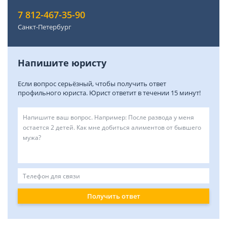
7 812-467-35-90
Санкт-Петербург
Напишите юристу
Если вопрос серьёзный, чтобы получить ответ
профильного юриста. Юрист ответит в течении 15 минут!
Получить ответ