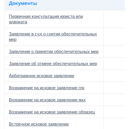
Документы
Первичная консультация юриста или
адвоката
Заявление в суд о снятии обеспечительных
мер
Заявление о принятии обеспечительных мер
Заявление об отмене обеспечительных мер
Арбитражное исковое заявление
Возражение на исковое заявление гпк
Возражение на исковое заявление жкх
Возражение на исковое заявление образец
Встречное исковое заявление