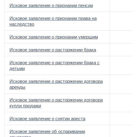
Исковое заявление о признании пенсии
Исковое заявление о признании права на
наследство
Исковое заявление о признании умершим
Исковое заявление о расторжении брака
Исковое заявление о расторжении брака с
детьми
Исковое заявление о расторжении договора
аренды
Исковое заявление о расторжении договора
купли продажи
Исковое заявление о снятии ареста
Исковое заявление об оспаривании