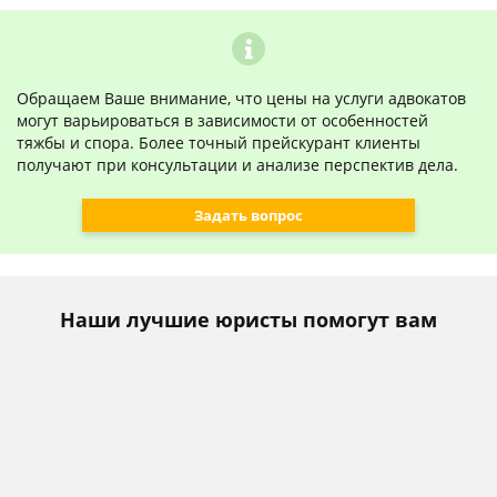
Обращаем Ваше внимание, что цены на услуги адвокатов
могут варьироваться в зависимости от особенностей
тяжбы и спора. Более точный прейскурант клиенты
получают при консультации и анализе перспектив дела.
Задать вопрос
Наши лучшие юристы помогут вам