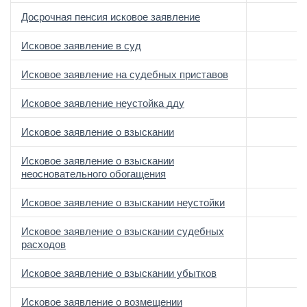
Досрочная пенсия исковое заявление
Исковое заявление в суд
Исковое заявление на судебных приставов
Исковое заявление неустойка дду
Исковое заявление о взыскании
Исковое заявление о взыскании
неосновательного обогащения
Исковое заявление о взыскании неустойки
Исковое заявление о взыскании судебных
расходов
Исковое заявление о взыскании убытков
Исковое заявление о возмещении