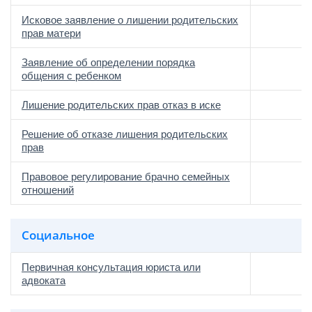
Исковое заявление о лишении родительских
прав матери
Заявление об определении порядка
общения с ребенком
Лишение родительских прав отказ в иске
Решение об отказе лишения родительских
прав
Правовое регулирование брачно семейных
отношений
Социальное
Первичная консультация юриста или
адвоката