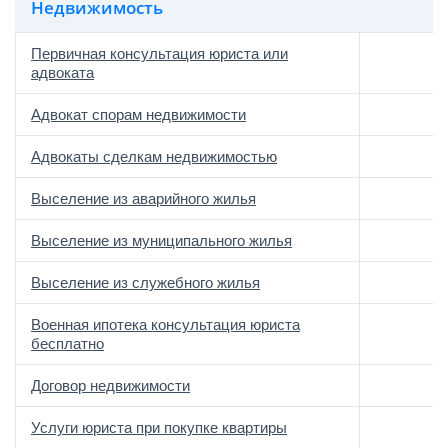
Недвижимость
Первичная консультация юриста или
адвоката
Адвокат спорам недвижимости
Адвокаты сделкам недвижимостью
Выселение из аварийного жилья
Выселение из муниципального жилья
Выселение из служебного жилья
Военная ипотека консультация юриста
бесплатно
Договор недвижимости
Услуги юриста при покупке квартиры