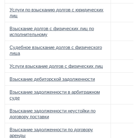
Услуги по взысканию долгов с юридических
лиц
Взыскание долгов с физических лиц по
исполнительному
Судебное взыскание долгов с физического
лица
Услуги взыскание долгов с физических лиц
Взыскание дебиторской задолженности
Взыскание задолженности в арбитражном
суде
Взыскание задолженности неустойки по
договору поставки
Взыскание задолженности по договору
аренды