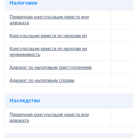
Налоговое
Первичная консультация юриста или
адвоката
Консультация юриста по налогам ип
Консультация юриста по налогам на
недвижимость
Адвокат по налоговым преступлениям
Адвокат по налоговым спорам
Наследство
Первичная консультация юриста или
адвоката