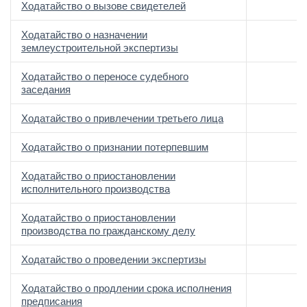
Ходатайство о вызове свидетелей
Ходатайство о назначении
землеустроительной экспертизы
Ходатайство о переносе судебного
заседания
Ходатайство о привлечении третьего лица
Ходатайство о признании потерпевшим
Ходатайство о приостановлении
исполнительного производства
Ходатайство о приостановлении
производства по гражданскому делу
Ходатайство о проведении экспертизы
Ходатайство о продлении срока исполнения
предписания