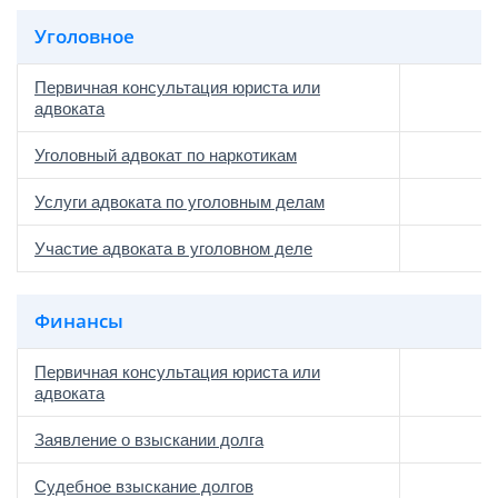
Уголовное
Первичная консультация юриста или
адвоката
Уголовный адвокат по наркотикам
Услуги адвоката по уголовным делам
Участие адвоката в уголовном деле
Финансы
Первичная консультация юриста или
адвоката
Заявление о взыскании долга
Судебное взыскание долгов