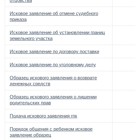
отцовства
Исковое заявление об отмене судебного
приказа
Исковое заявление об установлении границ
земельного участка
Исковое заявление по договору поставки
Исковое заявление по уголовному делу
Образец искового заявления о возврате
денежных средств
Образец искового заявления о лишении
родительских прав
Подача искового заявления гпк
Порядок общения с ребенком исковое
заявление образец