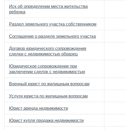
Иск об определении места жительства
ребенка
Раздел земельного участка собственником
Соглашение о разделе земельного участка
Договор юридического сопровождения
сделки с недвижимостью образец
Юридическое сопровождение при
заключении сделок с недвижимостью
Военный юрист по жилищным вопросам
Услуги юриста по жилищным вопросам
Юрист аренда недвижимости
Юрист купля продажа недвижимости