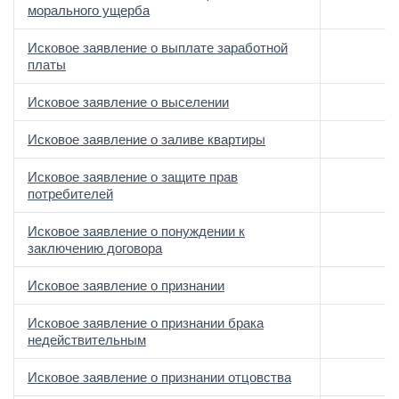
морального ущерба
Исковое заявление о выплате заработной
платы
Исковое заявление о выселении
Исковое заявление о заливе квартиры
Исковое заявление о защите прав
потребителей
Исковое заявление о понуждении к
заключению договора
Исковое заявление о признании
Исковое заявление о признании брака
недействительным
Исковое заявление о признании отцовства