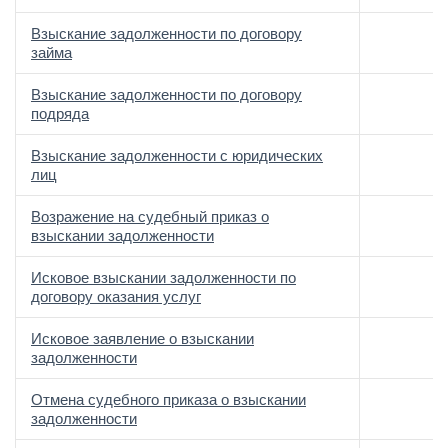
Взыскание задолженности по договору
займа
Взыскание задолженности по договору
подряда
Взыскание задолженности с юридических
лиц
Возражение на судебный приказ о
взыскании задолженности
Исковое взыскании задолженности по
договору оказания услуг
Исковое заявление о взыскании
задолженности
Отмена судебного приказа о взыскании
задолженности