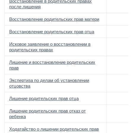
Восстановление в родительских правах
после лишения
Восстановление родительских прав матери
Восстановление родительских прав отца
Исковое заявление о восстановлении в
родительских правах
Лишение и восстановление родительских
прав
Экспертиза по делам об установлении
отцовства
Лишение родительских прав отца
Лишение родительских прав отказ от
ребенка
Ходатайство о лишении родительских прав