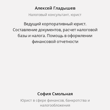
Алексей Гладышев
Налоговый консультант, юрист
Ведущий корпоративный юрист.
Составление документов, расчет налоговой
базы и налога. Помощь в оформлении
финансовой отчетности
София Смольная
Юрист в сфере финансов, банкротства и
налогообложения