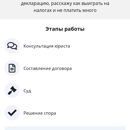
декларацию, расскажу как выиграть на
налогах и не платить много
Этапы работы
Консультация юриста
Составление договора
Суд
Решение спора