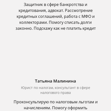
Защитник в сфере банкротства и
кредитования, адвокат. Рассмотрение
кредитных соглашений, работа с МФО и
коллекторами. Помогу списать долги
законно. Подскажу как не платить кредит
Татьяна Малинина
Юрист по налогам, консультант в сфере
налогового права
Проконсультирую по налоговым льготам и
начислениям. Помогу оформить