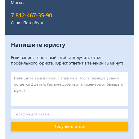
Москва
7 812-467-35-90
Санкт-Петербург
Напишите юристу
Если вопрос серьёзный, чтобы получить ответ
профильного юриста. Юрист ответит в течении 15 минут!
Получить ответ