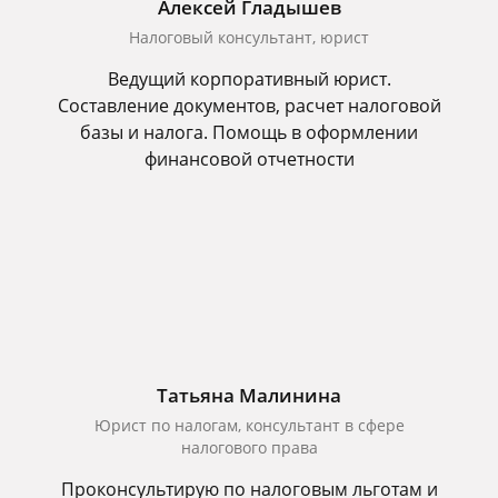
Алексей Гладышев
Налоговый консультант, юрист
Ведущий корпоративный юрист.
Составление документов, расчет налоговой
базы и налога. Помощь в оформлении
финансовой отчетности
Татьяна Малинина
Юрист по налогам, консультант в сфере
налогового права
Проконсультирую по налоговым льготам и