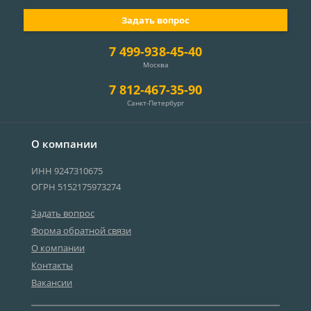
Задать вопрос
7 499-938-45-40
Москва
7 812-467-35-90
Санкт-Петербург
О компании
ИНН 9247310675
ОГРН 5152175973274
Задать вопрос
Форма обратной связи
О компании
Контакты
Вакансии