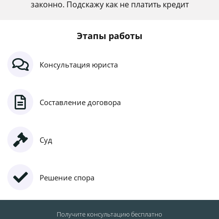
законно. Подскажу как не платить кредит
Этапы работы
Консультация юриста
Составление договора
Суд
Решение спора
Получите консультацию
бесплатно