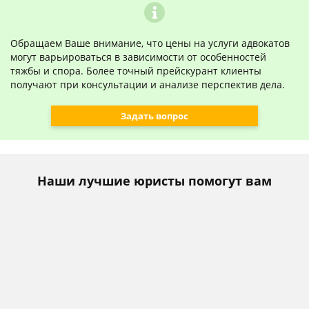
Обращаем Ваше внимание, что цены на услуги адвокатов
могут варьироваться в зависимости от особенностей
тяжбы и спора. Более точный прейскурант клиенты
получают при консультации и анализе перспектив дела.
Задать вопрос
Наши лучшие юристы помогут вам