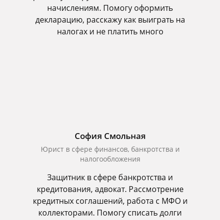
начислениям. Помогу оформить
декларацию, расскажу как выиграть на
налогах и не платить много
София Смольная
Юрист в сфере финансов, банкротства и
налогообложения
Защитник в сфере банкротства и
кредитования, адвокат. Рассмотрение
кредитных соглашений, работа с МФО и
коллекторами. Помогу списать долги