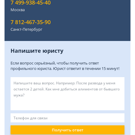
7 499-938-45-40
Москва
7 812-467-35-90
Санкт-Петербург
Напишите юристу
Если вопрос серьёзный, чтобы получить ответ
профильного юриста. Юрист ответит в течении 15 минут!
Получить ответ