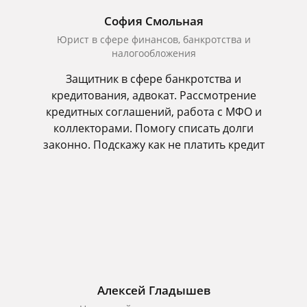
София Смольная
Юрист в сфере финансов, банкротства и
налогообложения
Защитник в сфере банкротства и
кредитования, адвокат. Рассмотрение
кредитных соглашений, работа с МФО и
коллекторами. Помогу списать долги
законно. Подскажу как не платить кредит
Алексей Гладышев