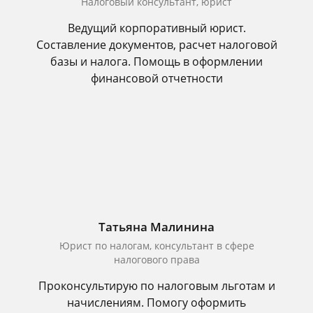
Налоговый консультант, юрист
Ведущий корпоративный юрист.
Составление документов, расчет налоговой
базы и налога. Помощь в оформлении
финансовой отчетности
Татьяна Малинина
Юрист по налогам, консультант в сфере
налогового права
Проконсультирую по налоговым льготам и
начислениям. Помогу оформить