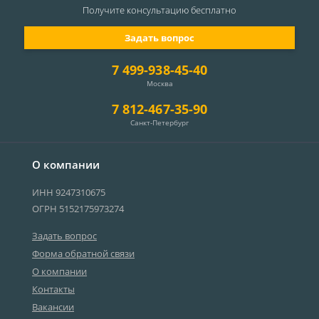
Получите консультацию
бесплатно
Задать вопрос
7 499-938-45-40
Москва
7 812-467-35-90
Санкт-Петербург
О компании
ИНН 9247310675
ОГРН 5152175973274
Задать вопрос
Форма обратной связи
О компании
Контакты
Вакансии