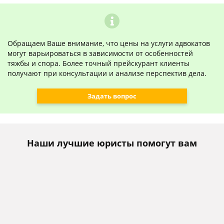
Обращаем Ваше внимание, что цены на услуги адвокатов
могут варьироваться в зависимости от особенностей
тяжбы и спора. Более точный прейскурант клиенты
получают при консультации и анализе перспектив дела.
Задать вопрос
Наши лучшие юристы помогут вам