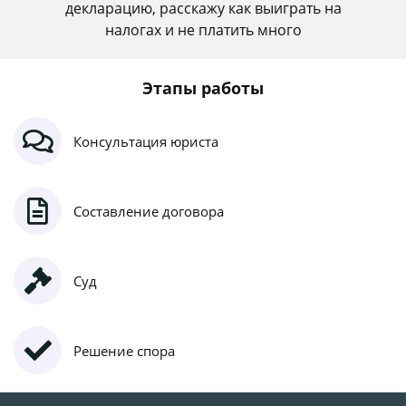
декларацию, расскажу как выиграть на
налогах и не платить много
Этапы работы
Консультация юриста
Составление договора
Суд
Решение спора