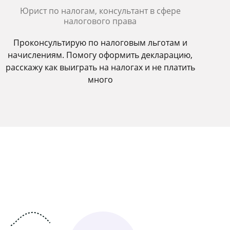
Юрист по налогам, консультант в сфере
налогового права
Проконсультирую по налоговым льготам и
начислениям. Помогу оформить декларацию,
расскажу как выиграть на налогах и не платить
много