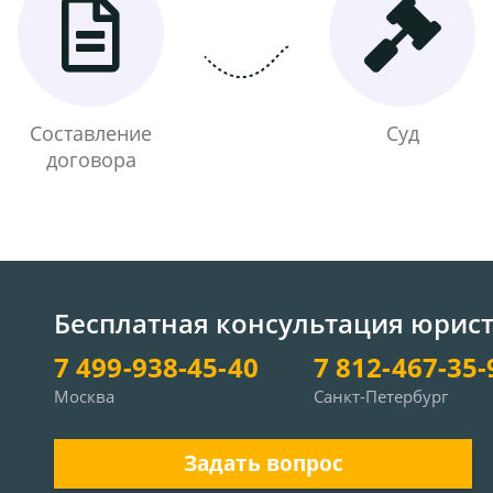
Составление
Суд
договора
Бесплатная консультация юрис
7 499-938-45-40
7 812-467-35-
Москва
Санкт-Петербург
Задать вопрос