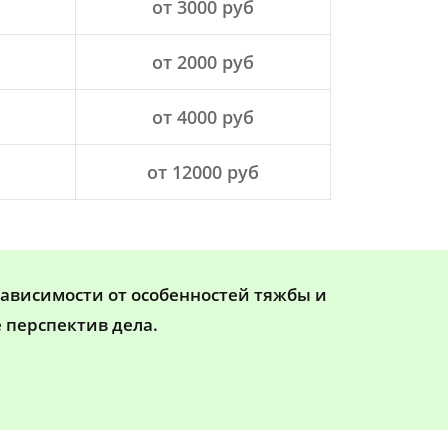
от 3000 руб
от 2000 руб
от 4000 руб
от 12000 руб
зависимости от особенностей тяжбы и
 перспектив дела.