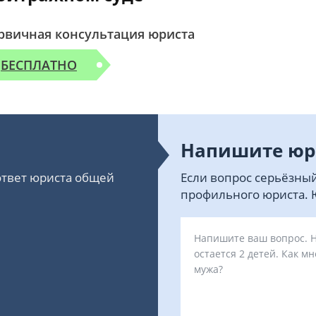
рвичная консультация юриста
БЕСПЛАТНО
Напишите юр
 ответ юриста общей
Если вопрос серьёзный
профильного юриста. Ю