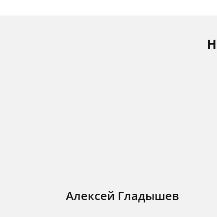
Н
Алексей Гладышев