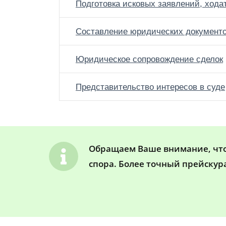
Подготовка исковых заявлений, хода
Составление юридических документ
Юридическое сопровождение сделок
Представительство интересов в суде
Обращаем Ваше внимание, что 
спора. Более точный прейскур