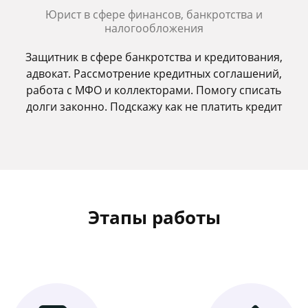
Юрист в сфере финансов, банкротства и
налогообложения
Защитник в сфере банкротства и кредитования,
адвокат. Рассмотрение кредитных соглашений,
работа с МФО и коллекторами. Помогу списать
долги законно. Подскажу как не платить кредит
Этапы работы