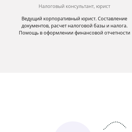
Налоговый консультант, юрист
Ведущий корпоративный юрист. Составление
документов, расчет налоговой базы и налога.
Помощь в оформлении финансовой отчетности