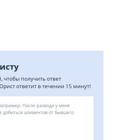
исту
, чтобы получить ответ
рист ответит в течении 15 минут!