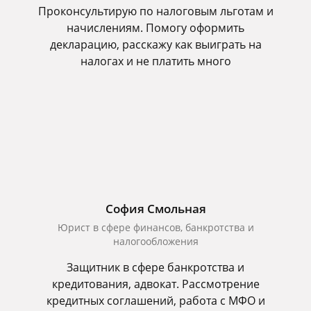
Проконсультирую по налоговым льготам и
начислениям. Помогу оформить
декларацию, расскажу как выиграть на
налогах и не платить много
София Смольная
Юрист в сфере финансов, банкротства и
налогообложения
Защитник в сфере банкротства и
кредитования, адвокат. Рассмотрение
кредитных соглашений, работа с МФО и