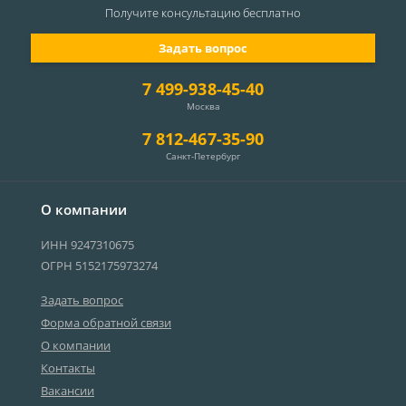
Получите консультацию
бесплатно
Задать вопрос
7 499-938-45-40
Москва
7 812-467-35-90
Санкт-Петербург
О компании
ИНН 9247310675
ОГРН 5152175973274
Задать вопрос
Форма обратной связи
О компании
Контакты
Вакансии