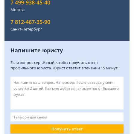
7 499-938-45-40
Москва
7 812-467-35-90
Санкт-Петербург
Напишите юристу
Если вопрос серьёзный, чтобы получить ответ
профильного юриста. Юрист ответит в течении 15 минут!
Получить ответ