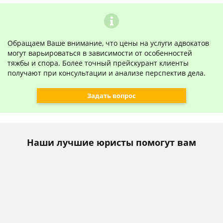
Обращаем Ваше внимание, что цены на услуги адвокатов
могут варьироваться в зависимости от особенностей
тяжбы и спора. Более точный прейскурант клиенты
получают при консультации и анализе перспектив дела.
Задать вопрос
Наши лучшие юристы помогут вам