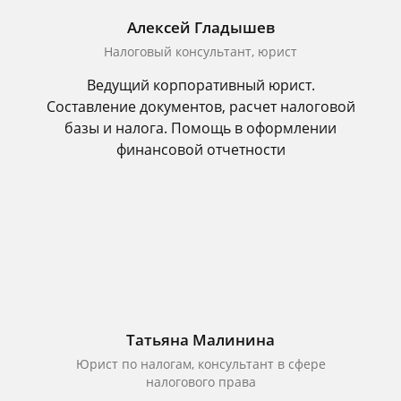
Алексей Гладышев
Налоговый консультант, юрист
Ведущий корпоративный юрист.
Составление документов, расчет налоговой
базы и налога. Помощь в оформлении
финансовой отчетности
Татьяна Малинина
Юрист по налогам, консультант в сфере
налогового права