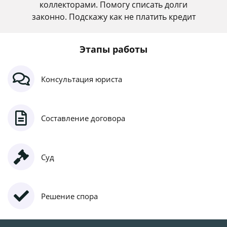
коллекторами. Помогу списать долги
законно. Подскажу как не платить кредит
Этапы работы
Консультация юриста
Составление договора
Суд
Решение спора