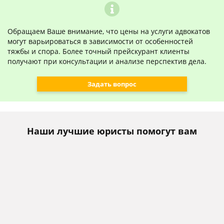
Обращаем Ваше внимание, что цены на услуги адвокатов
могут варьироваться в зависимости от особенностей
тяжбы и спора. Более точный прейскурант клиенты
получают при консультации и анализе перспектив дела.
Задать вопрос
Наши лучшие юристы помогут вам