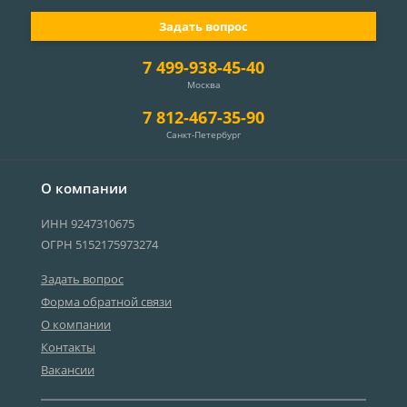
Задать вопрос
7 499-938-45-40
Москва
7 812-467-35-90
Санкт-Петербург
О компании
ИНН 9247310675
ОГРН 5152175973274
Задать вопрос
Форма обратной связи
О компании
Контакты
Вакансии