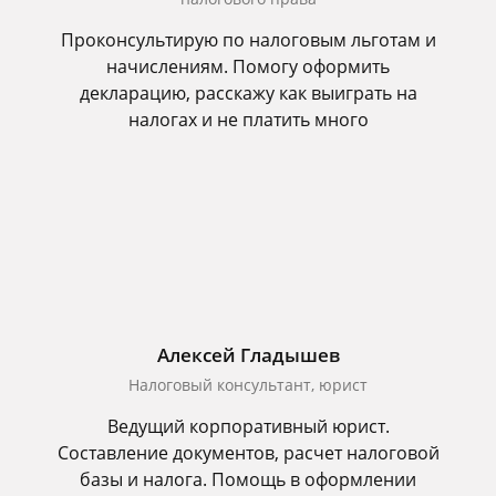
Проконсультирую по налоговым льготам и
начислениям. Помогу оформить
декларацию, расскажу как выиграть на
налогах и не платить много
Алексей Гладышев
Налоговый консультант, юрист
Ведущий корпоративный юрист.
Составление документов, расчет налоговой
базы и налога. Помощь в оформлении