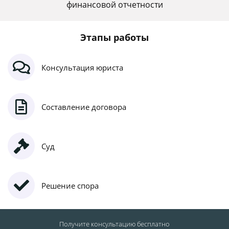
финансовой отчетности
Этапы работы
Консультация юриста
Составление договора
Суд
Решение спора
Получите консультацию
бесплатно