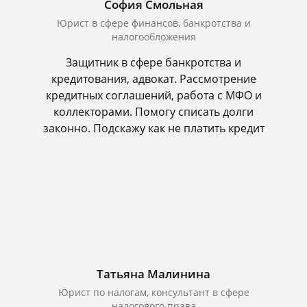
София Смольная
Юрист в сфере финансов, банкротства и
налогообложения
Защитник в сфере банкротства и
кредитования, адвокат. Рассмотрение
кредитных соглашений, работа с МФО и
коллекторами. Помогу списать долги
законно. Подскажу как не платить кредит
Татьяна Малинина
Юрист по налогам, консультант в сфере
налогового права