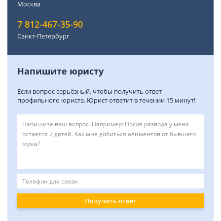
Москва
7 812-467-35-90
Санкт-Петербург
Напишите юристу
Если вопрос серьёзный, чтобы получить ответ
профильного юриста. Юрист ответит в течении 15 минут!
Получить ответ