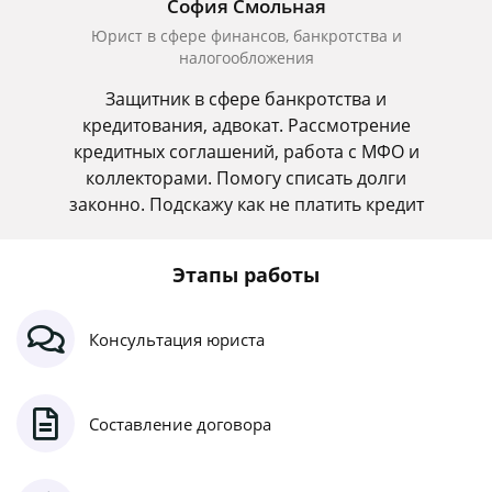
София Смольная
Юрист в сфере финансов, банкротства и
налогообложения
Защитник в сфере банкротства и
кредитования, адвокат. Рассмотрение
кредитных соглашений, работа с МФО и
коллекторами. Помогу списать долги
законно. Подскажу как не платить кредит
Этапы работы
Консультация юриста
Составление договора