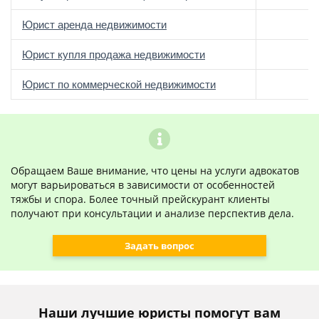
Юрист аренда недвижимости
Юрист купля продажа недвижимости
Юрист по коммерческой недвижимости
Обращаем Ваше внимание, что цены на услуги адвокатов
могут варьироваться в зависимости от особенностей
тяжбы и спора. Более точный прейскурант клиенты
получают при консультации и анализе перспектив дела.
Задать вопрос
Наши лучшие юристы помогут вам