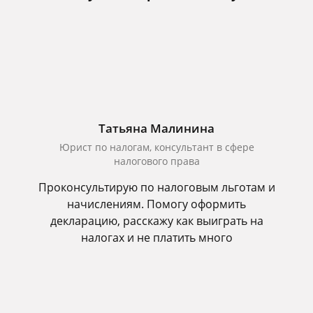
Татьяна Малинина
Юрист по налогам, консультант в сфере
налогового права
Проконсультирую по налоговым льготам и
начислениям. Помогу оформить
декларацию, расскажу как выиграть на
налогах и не платить много