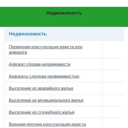
Недвижимость
Недвижимость
Первичная консультация юриста или
адвоката
Адвокат спорам недвижимости
Адвокаты сделкам недвижимостью
Выселение из аварийного жилья
Выселение из муниципального жилья
Выселение из служебного жилья
Военная ипотека консультация юриста