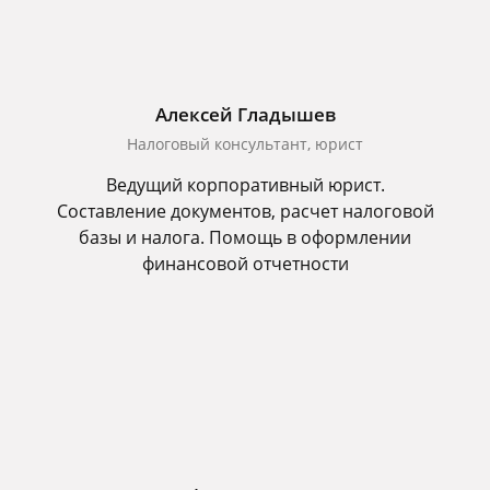
Алексей Гладышев
Налоговый консультант, юрист
Ведущий корпоративный юрист.
Составление документов, расчет налоговой
базы и налога. Помощь в оформлении
финансовой отчетности