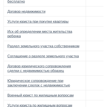
бесплатно
Договор недвижимости
Услуги юриста при покупке квартиры
Иск об определении места жительства
ребенка
Раздел земельного участка собственником
Соглашение о разделе земельного участка
Договор юридического сопровождения
сделки с недвижимостью образец
Юридическое сопровождение при
заключении сделок с недвижимостью
Военный юрист по жилищным вопросам
Услуги юриста по жилищным вопросам