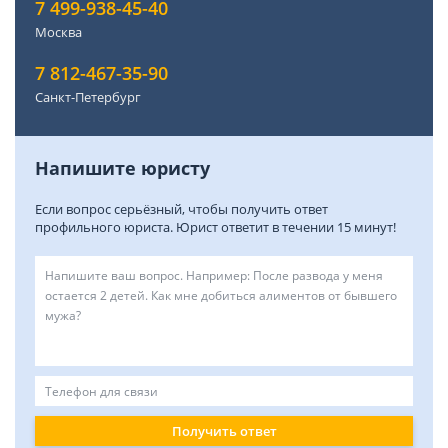
7 499-938-45-40
Москва
7 812-467-35-90
Санкт-Петербург
Напишите юристу
Если вопрос серьёзный, чтобы получить ответ
профильного юриста. Юрист ответит в течении 15 минут!
Получить ответ