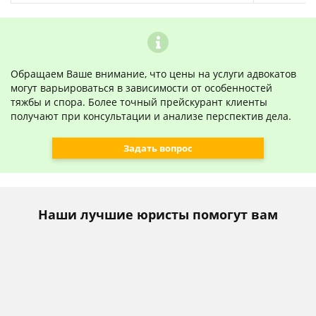
Обращаем Ваше внимание, что цены на услуги адвокатов
могут варьироваться в зависимости от особенностей
тяжбы и спора. Более точный прейскурант клиенты
получают при консультации и анализе перспектив дела.
Задать вопрос
Наши лучшие юристы помогут вам