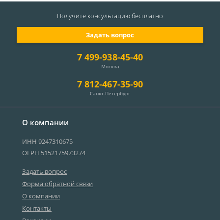
Получите консультацию
бесплатно
Задать вопрос
7 499-938-45-40
Москва
7 812-467-35-90
Санкт-Петербург
О компании
ИНН 9247310675
ОГРН 5152175973274
Задать вопрос
Форма обратной связи
О компании
Контакты