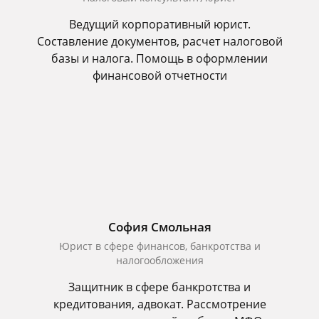
Ведущий корпоративный юрист.
Составление документов, расчет налоговой
базы и налога. Помощь в оформлении
финансовой отчетности
София Смольная
Юрист в сфере финансов, банкротства и
налогообложения
Защитник в сфере банкротства и
кредитования, адвокат. Рассмотрение