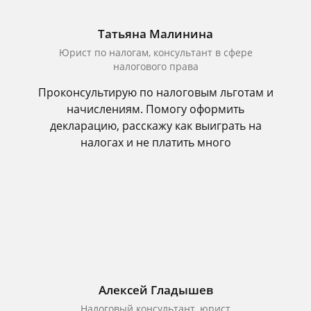
Татьяна Малинина
Юрист по налогам, консультант в сфере
налогового права
Проконсультирую по налоговым льготам и
начислениям. Помогу оформить
декларацию, расскажу как выиграть на
налогах и не платить много
Алексей Гладышев
Налоговый консультант, юрист