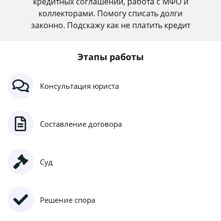
кредитных соглашений, работа с МФО и
коллекторами. Помогу списать долги
законно. Подскажу как не платить кредит
Этапы работы
Консультация юриста
Составление договора
Суд
Решение спора