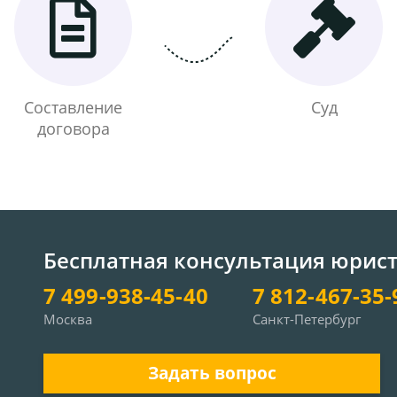
Составление
Суд
договора
Бесплатная консультация юрис
7 499-938-45-40
7 812-467-35-
Москва
Санкт-Петербург
Задать вопрос