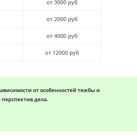
от 3000 руб
от 2000 руб
от 4000 руб
от 12000 руб
зависимости от особенностей тяжбы и
 перспектив дела.