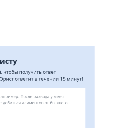
исту
, чтобы получить ответ
рист ответит в течении 15 минут!