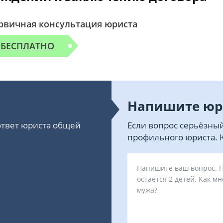
рвичная консультация юриста
БЕСПЛАТНО
Напишите юр
 ответ юриста общей
Если вопрос серьёзный
профильного юриста. Ю