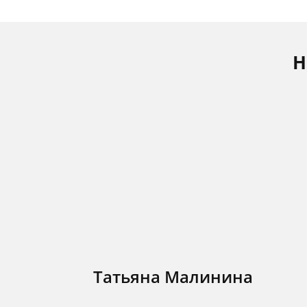
Н
Татьяна Малинина