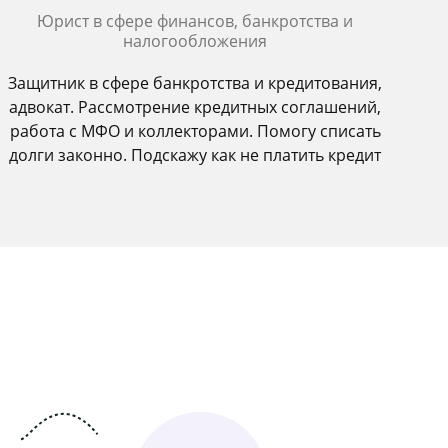
Юрист в сфере финансов, банкротства и
налогообложения
Защитник в сфере банкротства и кредитования,
адвокат. Рассмотрение кредитных соглашений,
работа с МФО и коллекторами. Помогу списать
долги законно. Подскажу как не платить кредит