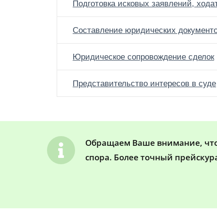
Подготовка исковых заявлений, хода
Составление юридических документ
Юридическое сопровождение сделок
Представительство интересов в суде
Обращаем Ваше внимание, что 
спора. Более точный прейскур