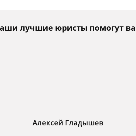
аши лучшие юристы помогут в
Алексей Гладышев