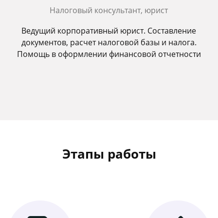
Налоговый консультант, юрист
Ведущий корпоративный юрист. Составление
документов, расчет налоговой базы и налога.
Помощь в оформлении финансовой отчетности
Этапы работы