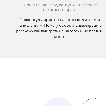
Юрист по налогам, консультант в сфере
налогового права
Проконсультирую по налоговым льготам и
начислениям. Помогу оформить декларацию,
расскажу как выиграть на налогах и не платить
много