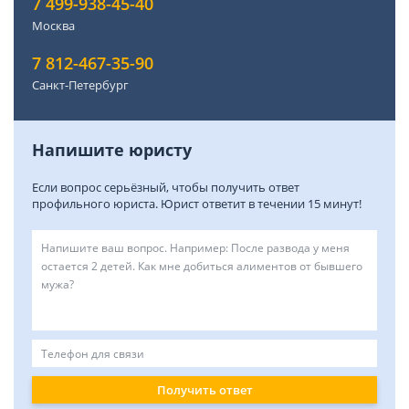
7 499-938-45-40
Москва
7 812-467-35-90
Санкт-Петербург
Напишите юристу
Если вопрос серьёзный, чтобы получить ответ
профильного юриста. Юрист ответит в течении 15 минут!
Получить ответ