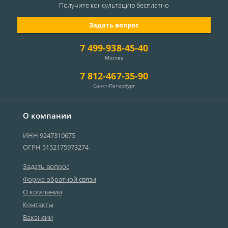
Получите консультацию
бесплатно
Задать вопрос
7 499-938-45-40
Москва
7 812-467-35-90
Санкт-Петербург
О компании
ИНН 9247310675
ОГРН 5152175973274
Задать вопрос
Форма обратной связи
О компании
Контакты
Вакансии