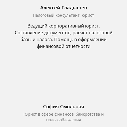
Алексей Гладышев
Налоговый консультант, юрист
Ведущий корпоративный юрист.
Составление документов, расчет налоговой
базы и налога. Помощь в оформлении
финансовой отчетности
София Смольная
Юрист в сфере финансов, банкротства и
налогообложения