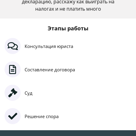
декларацию, расскажу как выиграть на
налогах и не платить много
Этапы работы
Консультация юриста
Составление договора
Суд
Решение спора