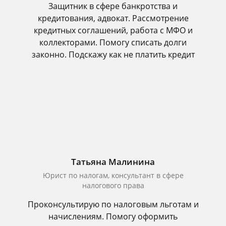
Защитник в сфере банкротства и
кредитования, адвокат. Рассмотрение
кредитных соглашений, работа с МФО и
коллекторами. Помогу списать долги
законно. Подскажу как не платить кредит
Татьяна Малинина
Юрист по налогам, консультант в сфере
налогового права
Проконсультирую по налоговым льготам и
начислениям. Помогу оформить