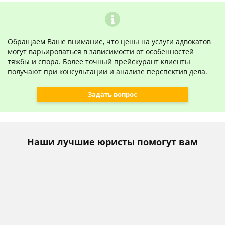
Обращаем Ваше внимание, что цены на услуги адвокатов
могут варьироваться в зависимости от особенностей
тяжбы и спора. Более точный прейскурант клиенты
получают при консультации и анализе перспектив дела.
Задать вопрос
Наши лучшие юристы помогут вам