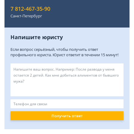
7 812-467-35-90
Санкт-Петербург
Напишите юристу
Если вопрос серьёзный, чтобы получить ответ
профильного юриста. Юрист ответит в течении 15 минут!
Получить ответ