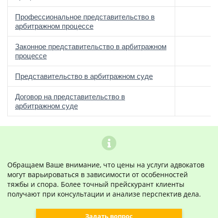
Профессиональное представительство в
арбитражном процессе
Законное представительство в арбитражном
процессе
Представительство в арбитражном суде
Договор на представительство в
арбитражном суде
Обращаем Ваше внимание, что цены на услуги адвокатов
могут варьироваться в зависимости от особенностей
тяжбы и спора. Более точный прейскурант клиенты
получают при консультации и анализе перспектив дела.
Задать вопрос