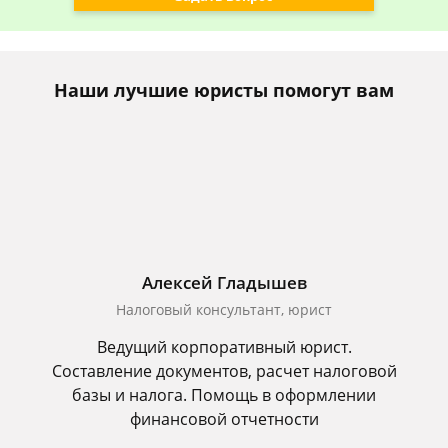
Наши лучшие юристы помогут вам
Алексей Гладышев
Налоговый консультант, юрист
Ведущий корпоративный юрист.
Составление документов, расчет налоговой
базы и налога. Помощь в оформлении
финансовой отчетности