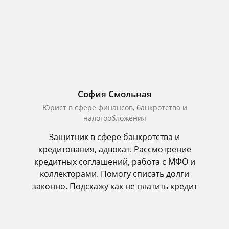
София Смольная
Юрист в сфере финансов, банкротства и
налогообложения
Защитник в сфере банкротства и
кредитования, адвокат. Рассмотрение
кредитных соглашений, работа с МФО и
коллекторами. Помогу списать долги
законно. Подскажу как не платить кредит