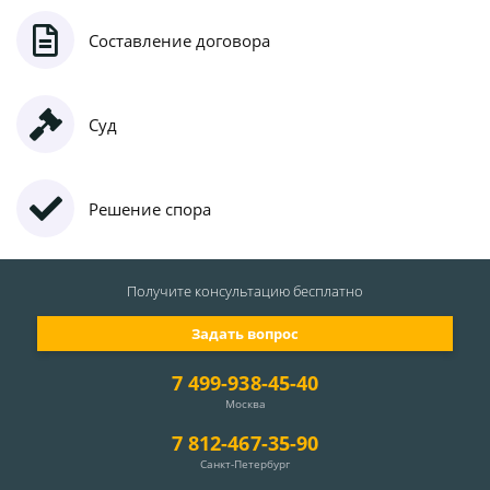
Составление договора
Суд
Решение спора
Получите консультацию
бесплатно
Задать вопрос
7 499-938-45-40
Москва
7 812-467-35-90
Санкт-Петербург