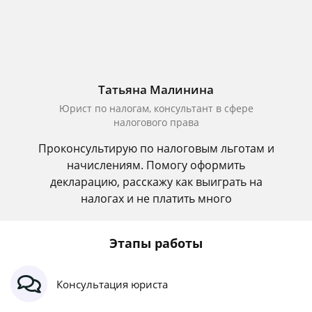
Татьяна Малинина
Юрист по налогам, консультант в сфере
налогового права
Проконсультирую по налоговым льготам и
начислениям. Помогу оформить
декларацию, расскажу как выиграть на
налогах и не платить много
Этапы работы
Консультация юриста