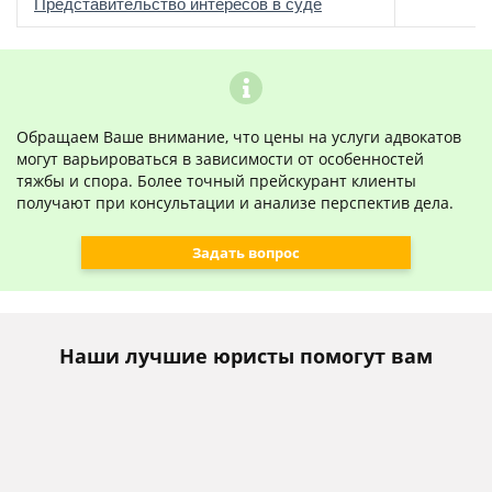
о
Представительство интересов в суде
Обращаем Ваше внимание, что цены на услуги адвокатов
могут варьироваться в зависимости от особенностей
тяжбы и спора. Более точный прейскурант клиенты
получают при консультации и анализе перспектив дела.
Задать вопрос
Наши лучшие юристы помогут вам