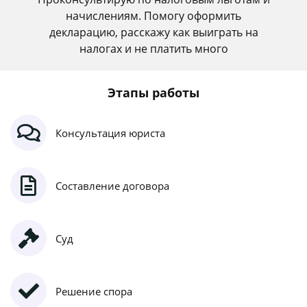
начислениям. Помогу оформить
декларацию, расскажу как выиграть на
налогах и не платить много
Этапы работы
Консультация юриста
Составление договора
Суд
Решение спора