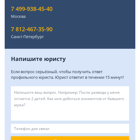
7 499-938-45-40
Москва
7 812-467-35-90
Санкт-Петербург
Напишите юристу
Если вопрос серьёзный, чтобы получить ответ
профильного юриста. Юрист ответит в течении 15 минут!