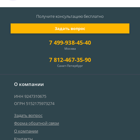
Получите консультацию
бесплатно
Задать вопрос
7 499-938-45-40
Москва
7 812-467-35-90
Санкт-Петербург
О компании
ИНН 9247310675
ОГРН 5152175973274
Задать вопрос
Форма обратной связи
О компании
Контакты