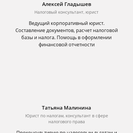
Алексей Гладышев
Налоговый консультант, юрист
Ведущий корпоративный юрист.
Составление документов, расчет налоговой
базы и налога. Помощь в оформлении
финансовой отчетности
Татьяна Малинина
Юрист по налогам, консультант в сфере
налогового права
Проконсультирую по налоговым льготам и