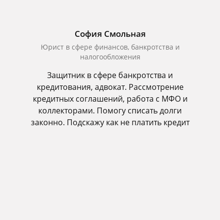
София Смольная
Юрист в сфере финансов, банкротства и
налогообложения
Защитник в сфере банкротства и
кредитования, адвокат. Рассмотрение
кредитных соглашений, работа с МФО и
коллекторами. Помогу списать долги
законно. Подскажу как не платить кредит