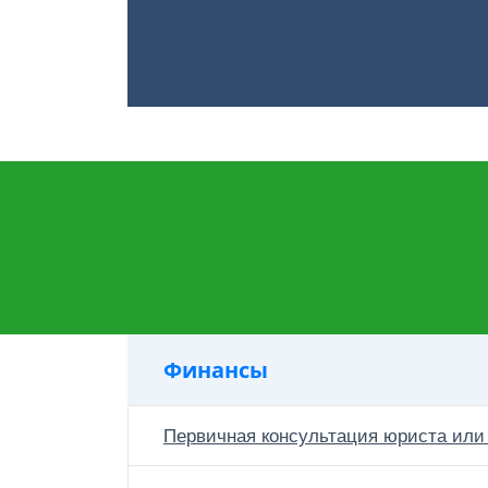
Финансы
Первичная консультация юриста или