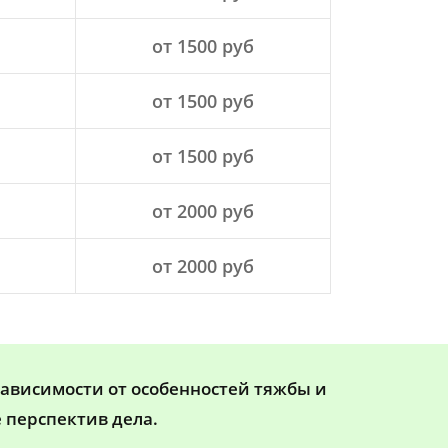
от 1500 руб
от 1500 руб
от 1500 руб
от 2000 руб
от 2000 руб
зависимости от особенностей тяжбы и
 перспектив дела.