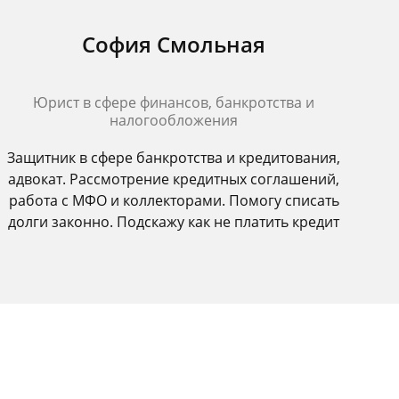
София Смольная
Юрист в сфере финансов, банкротства и
налогообложения
Защитник в сфере банкротства и кредитования,
адвокат. Рассмотрение кредитных соглашений,
работа с МФО и коллекторами. Помогу списать
долги законно. Подскажу как не платить кредит