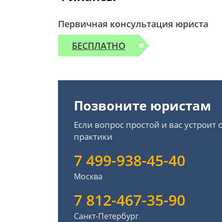
Первичная консультация юриста
БЕСПЛАТНО
Позвоните юристам
Если вопрос простой и вас устроит
практики
7 499-938-45-40
Москва
7 812-467-35-90
Санкт-Петербург