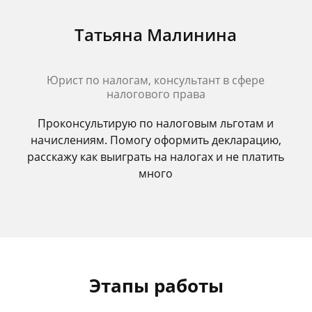
Татьяна Малинина
Юрист по налогам, консультант в сфере
налогового права
Проконсультирую по налоговым льготам и
начислениям. Помогу оформить декларацию,
расскажу как выиграть на налогах и не платить
много
Этапы работы