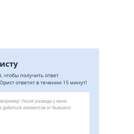
исту
, чтобы получить ответ
рист ответит в течении 15 минут!