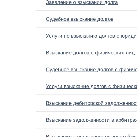
Заявление о взыскании долга
Судебное взыскание долгов
Услуги по взысканию долгов с юриди
Взыскание долгов с физических лиц
Судебное взыскание долгов с физиче
Услуги взыскание долгов с физическ
Взыскание дебиторской задолженнос
Взыскание задолженности в арбитра
Взыскание задолженности неустойки 