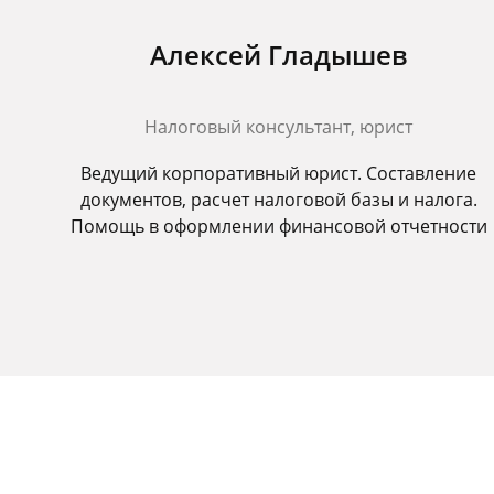
Алексей Гладышев
Налоговый консультант, юрист
Ведущий корпоративный юрист. Составление
документов, расчет налоговой базы и налога.
Помощь в оформлении финансовой отчетности