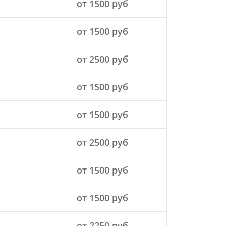
от 1500 руб
от 1500 руб
от 2500 руб
от 1500 руб
от 1500 руб
от 2500 руб
от 1500 руб
от 1500 руб
от 2250 руб