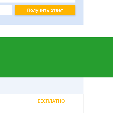
Получить ответ
БЕСПЛАТНО