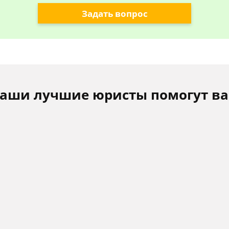
Задать вопрос
аши лучшие юристы помогут в