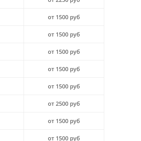
от 1500 руб
от 1500 руб
от 1500 руб
от 1500 руб
от 1500 руб
от 2500 руб
от 1500 руб
от 1500 руб