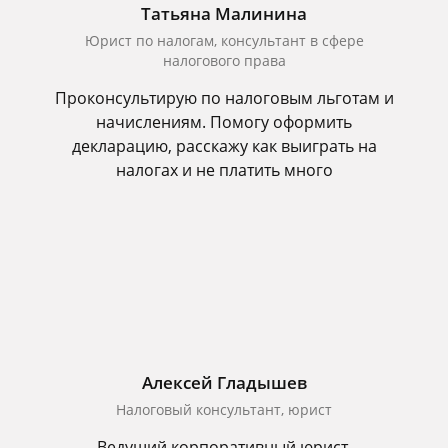
Татьяна Малинина
Юрист по налогам, консультант в сфере
налогового права
Проконсультирую по налоговым льготам и
начислениям. Помогу оформить
декларацию, расскажу как выиграть на
налогах и не платить много
Алексей Гладышев
Налоговый консультант, юрист
Ведущий корпоративный юрист.