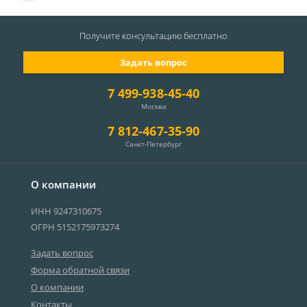
Получите консультацию
бесплатно
Задать вопрос
7 499-938-45-40
Москва
7 812-467-35-90
Санкт-Петербург
О компании
ИНН 9247310675
ОГРН 5152175973274
Задать вопрос
Форма обратной связи
О компании
Контакты