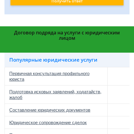
Получить ответ
Договор подряда на услуги с юридическим
лицом
Популярные юридические услуги
Первичная консультация профильного
юриста
Подготовка исковых заявлений, ходатайств,
жалоб
Составление юридических документов
Юридическое сопровождение сделок