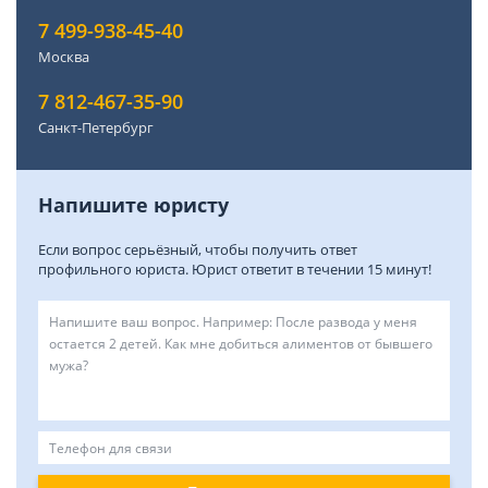
7 499-938-45-40
Москва
7 812-467-35-90
Санкт-Петербург
Напишите юристу
Если вопрос серьёзный, чтобы получить ответ
профильного юриста. Юрист ответит в течении 15 минут!