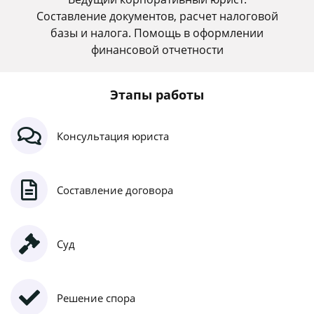
Составление документов, расчет налоговой
базы и налога. Помощь в оформлении
финансовой отчетности
Этапы работы
Консультация юриста
Составление договора
Суд
Решение спора