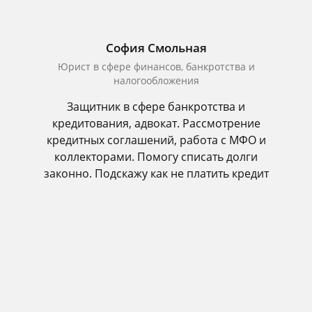
София Смольная
Юрист в сфере финансов, банкротства и
налогообложения
Защитник в сфере банкротства и
кредитования, адвокат. Рассмотрение
кредитных соглашений, работа с МФО и
коллекторами. Помогу списать долги
законно. Подскажу как не платить кредит