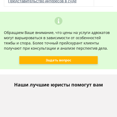
о
Представительство интересов в суде
Обращаем Ваше внимание, что цены на услуги адвокатов
могут варьироваться в зависимости от особенностей
тяжбы и спора. Более точный прейскурант клиенты
получают при консультации и анализе перспектив дела.
Задать вопрос
Наши лучшие юристы помогут вам