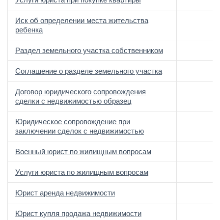
Иск об определении места жительства
ребенка
Раздел земельного участка собственником
Соглашение о разделе земельного участка
Договор юридического сопровождения
сделки с недвижимостью образец
Юридическое сопровождение при
заключении сделок с недвижимостью
Военный юрист по жилищным вопросам
Услуги юриста по жилищным вопросам
Юрист аренда недвижимости
Юрист купля продажа недвижимости