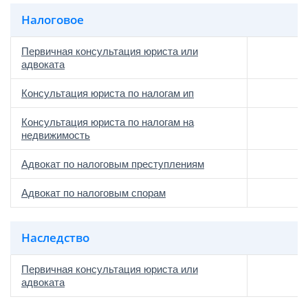
Налоговое
Первичная консультация юриста или
адвоката
Консультация юриста по налогам ип
Консультация юриста по налогам на
недвижимость
Адвокат по налоговым преступлениям
Адвокат по налоговым спорам
Наследство
Первичная консультация юриста или
адвоката