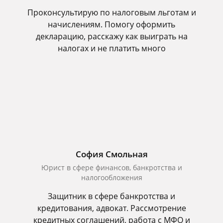
Проконсультирую по налоговым льготам и
начислениям. Помогу оформить
декларацию, расскажу как выиграть на
налогах и не платить много
София Смольная
Юрист в сфере финансов, банкротства и
налогообложения
Защитник в сфере банкротства и
кредитования, адвокат. Рассмотрение
кредитных соглашений, работа с МФО и