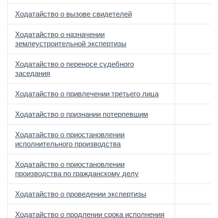
Ходатайство о вызове свидетелей
Ходатайство о назначении
землеустроительной экспертизы
Ходатайство о переносе судебного
заседания
Ходатайство о привлечении третьего лица
Ходатайство о признании потерпевшим
Ходатайство о приостановлении
исполнительного производства
Ходатайство о приостановлении
производства по гражданскому делу
Ходатайство о проведении экспертизы
Ходатайство о продлении срока исполнения