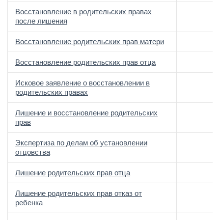
Восстановление в родительских правах
после лишения
Восстановление родительских прав матери
Восстановление родительских прав отца
Исковое заявление о восстановлении в
родительских правах
Лишение и восстановление родительских
прав
Экспертиза по делам об установлении
отцовства
Лишение родительских прав отца
Лишение родительских прав отказ от
ребенка