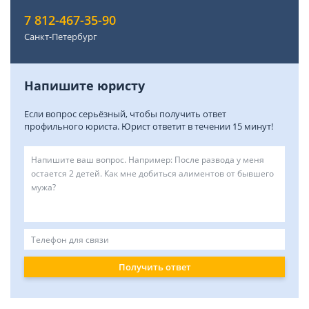
7 812-467-35-90
Санкт-Петербург
Напишите юристу
Если вопрос серьёзный, чтобы получить ответ
профильного юриста. Юрист ответит в течении 15 минут!
Получить ответ