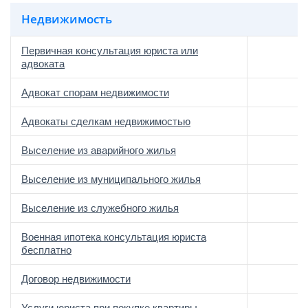
Недвижимость
Первичная консультация юриста или
адвоката
Адвокат спорам недвижимости
Адвокаты сделкам недвижимостью
Выселение из аварийного жилья
Выселение из муниципального жилья
Выселение из служебного жилья
Военная ипотека консультация юриста
бесплатно
Договор недвижимости
Услуги юриста при покупке квартиры