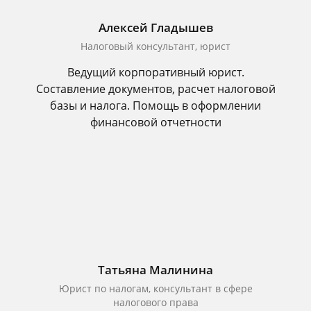
Алексей Гладышев
Налоговый консультант, юрист
Ведущий корпоративный юрист.
Составление документов, расчет налоговой
базы и налога. Помощь в оформлении
финансовой отчетности
Татьяна Малинина
Юрист по налогам, консультант в сфере
налогового права