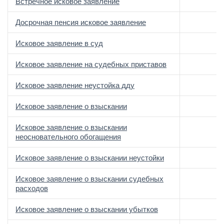
Встречное исковое заявление
Досрочная пенсия исковое заявление
Исковое заявление в суд
Исковое заявление на судебных приставов
Исковое заявление неустойка дду
Исковое заявление о взыскании
Исковое заявление о взыскании
неосновательного обогащения
Исковое заявление о взыскании неустойки
Исковое заявление о взыскании судебных
расходов
Исковое заявление о взыскании убытков