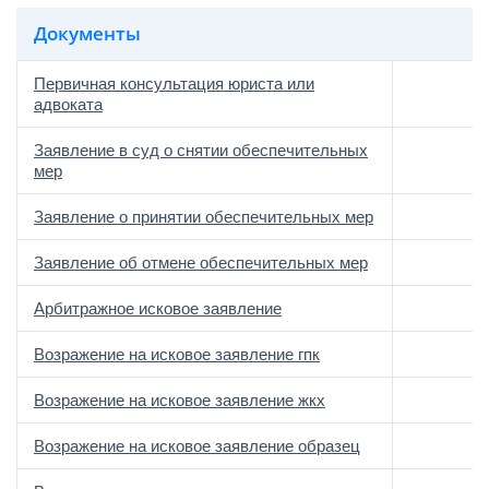
Документы
Первичная консультация юриста или
адвоката
Заявление в суд о снятии обеспечительных
мер
Заявление о принятии обеспечительных мер
Заявление об отмене обеспечительных мер
Арбитражное исковое заявление
Возражение на исковое заявление гпк
Возражение на исковое заявление жкх
Возражение на исковое заявление образец