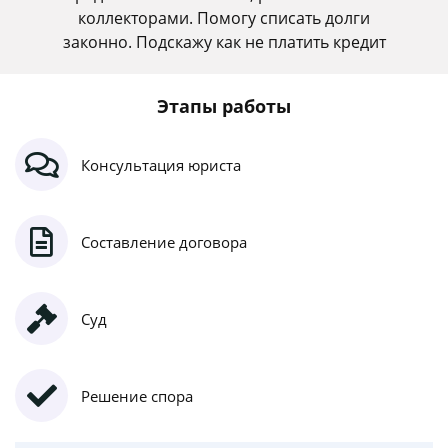
коллекторами. Помогу списать долги
законно. Подскажу как не платить кредит
Этапы работы
Консультация юриста
Составление договора
Суд
Решение спора