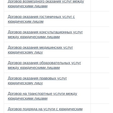
Договор возмездного оказания услуг между
юридическими лицами
Договор оказания гостиничных услуг с
юридическим лицом
Договор оказания консультационных услуг
между юридическими лицами
Договор оказания медицинских услуг
юридическому лицу
Договор оказания образовательных услуг
между юридическими лицами
Договор оказания правовых услуг
юридическому лицу
Договор на транспортные услуги между
юридическими лицами
Договор подряда на услуги с юридическим