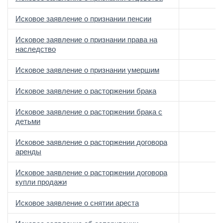
Исковое заявление о признании пенсии
Исковое заявление о признании права на
наследство
Исковое заявление о признании умершим
Исковое заявление о расторжении брака
Исковое заявление о расторжении брака с
детьми
Исковое заявление о расторжении договора
аренды
Исковое заявление о расторжении договора
купли продажи
Исковое заявление о снятии ареста