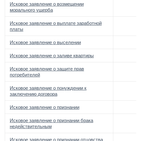
Исковое заявление о возмещении
морального ущерба
Исковое заявление о выплате заработной
платы
Исковое заявление о выселении
Исковое заявление о заливе квартиры
Исковое заявление о защите прав
потребителей
Исковое заявление о понуждении к
заключению договора
Исковое заявление о признании
Исковое заявление о признании брака
недействительным
Исковое заявление о признании отцовства