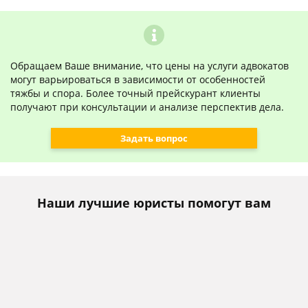
Обращаем Ваше внимание, что цены на услуги адвокатов
могут варьироваться в зависимости от особенностей
тяжбы и спора. Более точный прейскурант клиенты
получают при консультации и анализе перспектив дела.
Задать вопрос
Наши лучшие юристы помогут вам