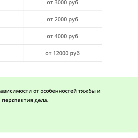
от 3000 руб
от 2000 руб
от 4000 руб
от 12000 руб
зависимости от особенностей тяжбы и
 перспектив дела.