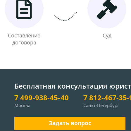
Составление
Суд
договора
Бесплатная консультация юрис
7 499-938-45-40
7 812-467-35-
Москва
Санкт-Петербург
Задать вопрос