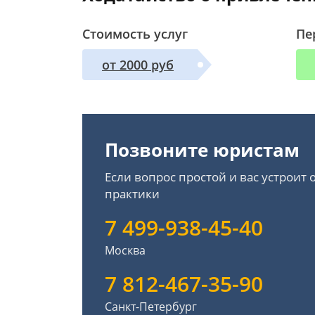
Стоимость услуг
Пе
от 2000 руб
Позвоните юристам
Если вопрос простой и вас устроит
практики
7 499-938-45-40
Москва
7 812-467-35-90
Санкт-Петербург