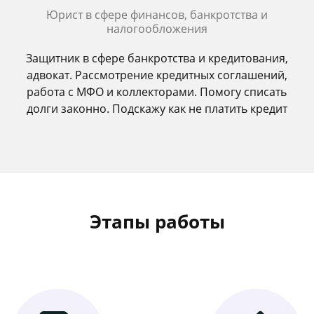
Юрист в сфере финансов, банкротства и
налогообложения
Защитник в сфере банкротства и кредитования,
адвокат. Рассмотрение кредитных соглашений,
работа с МФО и коллекторами. Помогу списать
долги законно. Подскажу как не платить кредит
Этапы работы