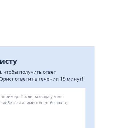
исту
, чтобы получить ответ
рист ответит в течении 15 минут!