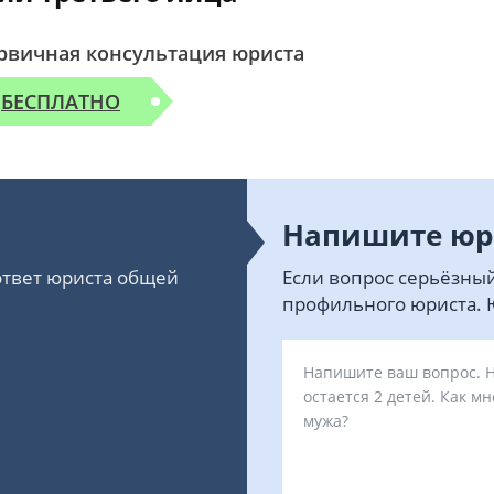
рвичная консультация юриста
БЕСПЛАТНО
Напишите юр
 ответ юриста общей
Если вопрос серьёзный
профильного юриста. Ю