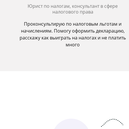
Юрист по налогам, консультант в сфере
налогового права
Проконсультирую по налоговым льготам и
начислениям. Помогу оформить декларацию,
расскажу как выиграть на налогах и не платить
много