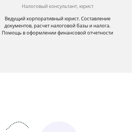
Налоговый консультант, юрист
Ведущий корпоративный юрист. Составление
документов, расчет налоговой базы и налога.
Помощь в оформлении финансовой отчетности