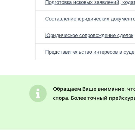
Подготовка исковых заявлений, хода
Составление юридических документ
Юридическое сопровождение сделок
Представительство интересов в суде
Обращаем Ваше внимание, что 
спора. Более точный прейскур