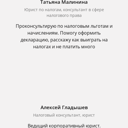
Татьяна Малинина
Юрист по налогам, консультант в сфере
налогового права
Проконсультирую по налоговым льготам и
начислениям. Помогу оформить
декларацию, расскажу как выиграть на
налогах и не платить много
Алексей Гладышев
Налоговый консультант, юрист
Ведущий корпоративный юрист.