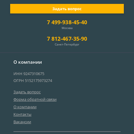
Задать вопрос
7 499-938-45-40
Москва
7 812-467-35-90
Санкт-Петербург
О компании
ИНН 9247310675
ОГРН 5152175973274
Задать вопрос
Форма обратной связи
О компании
Контакты
Вакансии