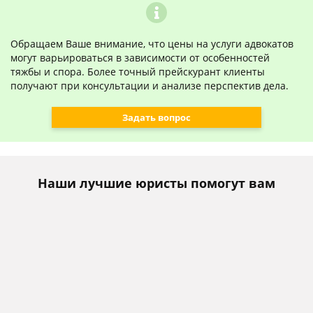
Обращаем Ваше внимание, что цены на услуги адвокатов
могут варьироваться в зависимости от особенностей
тяжбы и спора. Более точный прейскурант клиенты
получают при консультации и анализе перспектив дела.
Задать вопрос
Наши лучшие юристы помогут вам