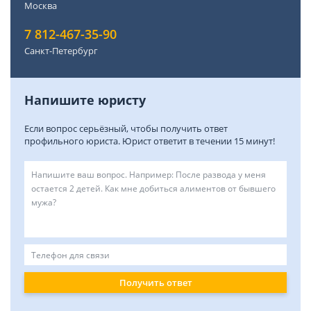
Москва
7 812-467-35-90
Санкт-Петербург
Напишите юристу
Если вопрос серьёзный, чтобы получить ответ
профильного юриста. Юрист ответит в течении 15 минут!
Получить ответ