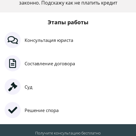
законно. Подскажу как не платить кредит
Этапы работы
Консультация юриста
Составление договора
Суд
Решение спора
Получите консультацию
бесплатно