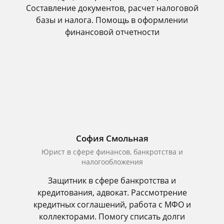
Составление документов, расчет налоговой
базы и налога. Помощь в оформлении
финансовой отчетности
София Смольная
Юрист в сфере финансов, банкротства и
налогообложения
Защитник в сфере банкротства и
кредитования, адвокат. Рассмотрение
кредитных соглашений, работа с МФО и
коллекторами. Помогу списать долги