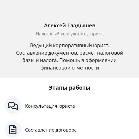
Алексей Гладышев
Налоговый консультант, юрист
Ведущий корпоративный юрист.
Составление документов, расчет налоговой
базы и налога. Помощь в оформлении
финансовой отчетности
Этапы работы
Консультация юриста
Составление договора