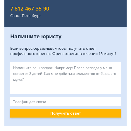
7 812-467-35-90
Санкт-Петербург
Напишите юристу
Если вопрос серьёзный, чтобы получить ответ
профильного юриста. Юрист ответит в течении 15 минут!
Получить ответ