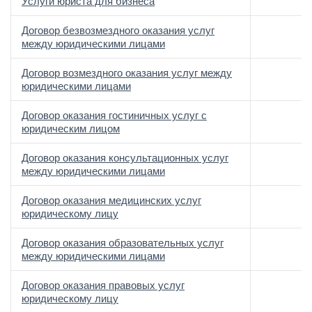
Услуги юриста для бизнеса
Договор безвозмездного оказания услуг
между юридическими лицами
Договор возмездного оказания услуг между
юридическими лицами
Договор оказания гостиничных услуг с
юридическим лицом
Договор оказания консультационных услуг
между юридическими лицами
Договор оказания медицинских услуг
юридическому лицу
Договор оказания образовательных услуг
между юридическими лицами
Договор оказания правовых услуг
юридическому лицу