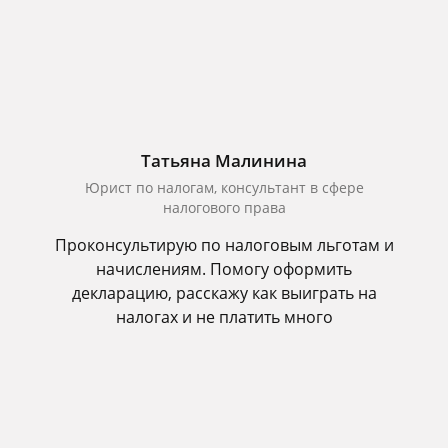
Татьяна Малинина
Юрист по налогам, консультант в сфере
налогового права
Проконсультирую по налоговым льготам и
начислениям. Помогу оформить
декларацию, расскажу как выиграть на
налогах и не платить много