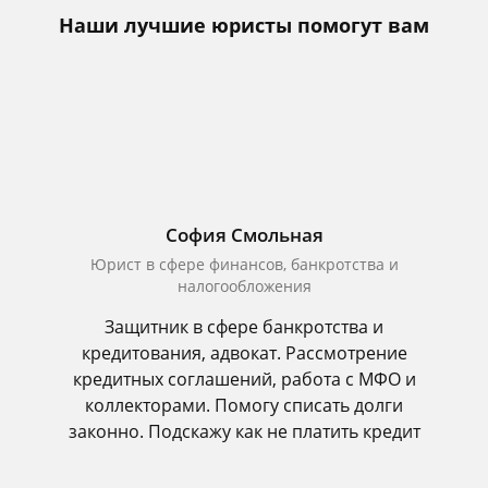
Наши лучшие юристы помогут вам
София Смольная
Юрист в сфере финансов, банкротства и
налогообложения
Защитник в сфере банкротства и
кредитования, адвокат. Рассмотрение
кредитных соглашений, работа с МФО и
коллекторами. Помогу списать долги
законно. Подскажу как не платить кредит