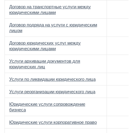
Договор на транспортные услуги между
юридическими лицами
Договор подряда на услуги с юридическим
лицом
Договор юридических услуг между
юридическими лицами
Услуги архивации документов для
юридических лиц
Услуги по ликвидации юридического лица
Услуги реорганизации юридического лица
Юридические услуги сопровождение
бизнеса
Юридические услуги корпоративное право