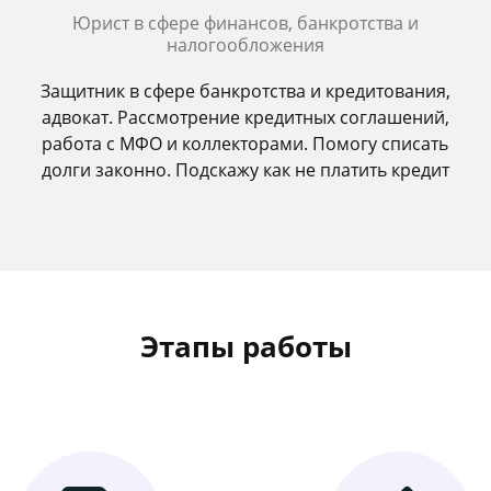
Юрист в сфере финансов, банкротства и
налогообложения
Защитник в сфере банкротства и кредитования,
адвокат. Рассмотрение кредитных соглашений,
работа с МФО и коллекторами. Помогу списать
долги законно. Подскажу как не платить кредит
Этапы работы