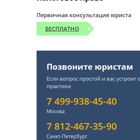
Первичная консультация юриста
БЕСПЛАТНО
Позвоните юристам
Если вопрос простой и вас устроит
практики
7 499-938-45-40
Москва
7 812-467-35-90
Санкт-Петербург