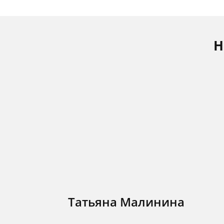
Н
Татьяна Малинина