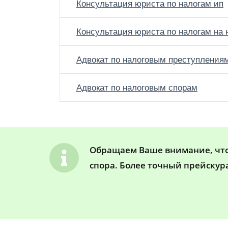
Консультация юриста по налогам ип
Консультация юриста по налогам на
Адвокат по налоговым преступления
Адвокат по налоговым спорам
Обращаем Ваше внимание, что 
спора. Более точный прейскур