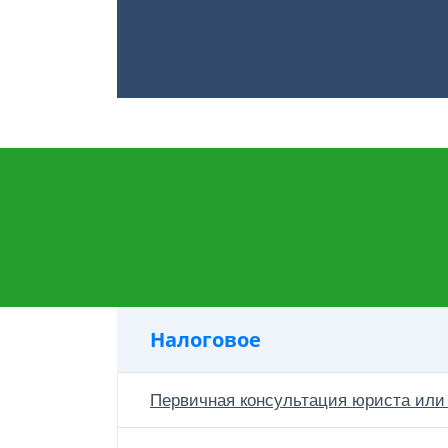
Налоговое
Первичная консультация юриста или