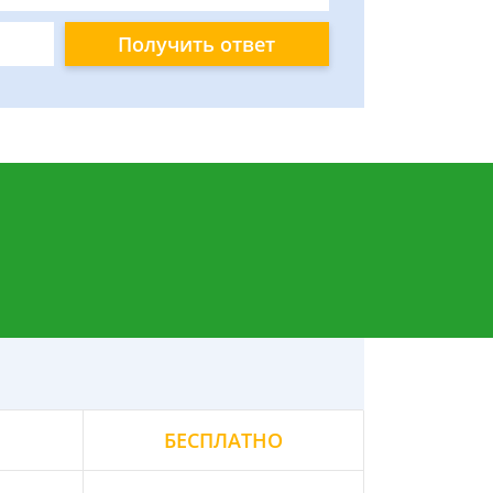
Получить ответ
БЕСПЛАТНО