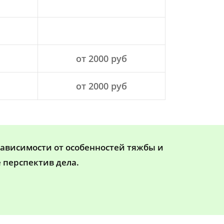
от 2000 руб
от 2000 руб
зависимости от особенностей тяжбы и
 перспектив дела.