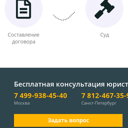
Составление
Суд
договора
Бесплатная консультация юрис
7 499-938-45-40
7 812-467-35-
Москва
Санкт-Петербург
Задать вопрос