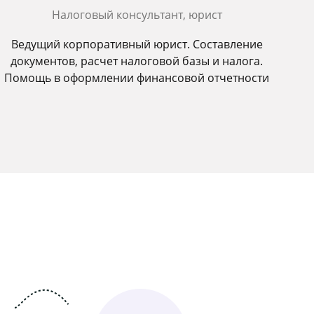
Налоговый консультант, юрист
Ведущий корпоративный юрист. Составление
документов, расчет налоговой базы и налога.
Помощь в оформлении финансовой отчетности