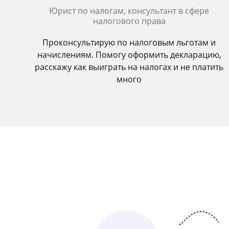
Юрист по налогам, консультант в сфере
налогового права
Проконсультирую по налоговым льготам и
начислениям. Помогу оформить декларацию,
расскажу как выиграть на налогах и не платить
много