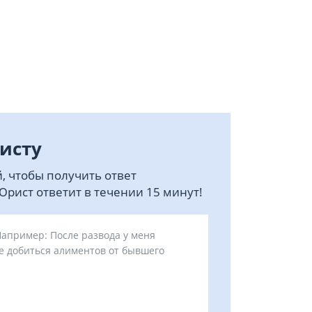
исту
, чтобы получить ответ
рист ответит в течении 15 минут!