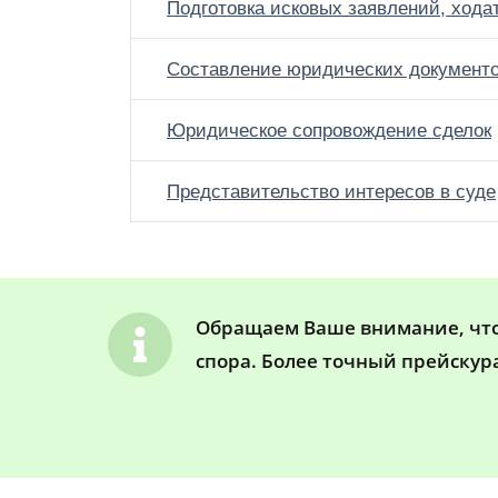
Подготовка исковых заявлений, хода
Составление юридических документ
Юридическое сопровождение сделок
Представительство интересов в суде
Обращаем Ваше внимание, что 
спора. Более точный прейскур