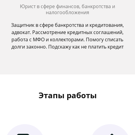
Юрист в сфере финансов, банкротства и
налогообложения
Защитник в сфере банкротства и кредитования,
адвокат. Рассмотрение кредитных соглашений,
работа с МФО и коллекторами. Помогу списать
долги законно. Подскажу как не платить кредит
Этапы работы