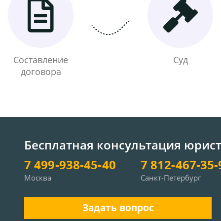
Составление
Суд
договора
Бесплатная консультация юрис
7 499-938-45-40
7 812-467-35-
Москва
Санкт-Петербург
Задать вопрос