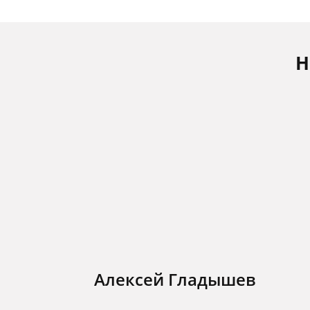
Н
Алексей Гладышев