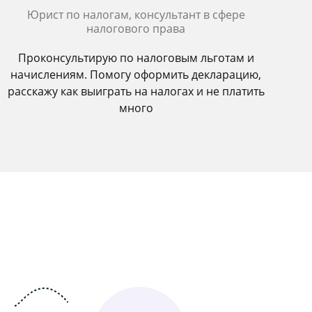
Юрист по налогам, консультант в сфере
налогового права
Проконсультирую по налоговым льготам и
начислениям. Помогу оформить декларацию,
расскажу как выиграть на налогах и не платить
много