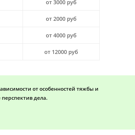
от 3000 руб
от 2000 руб
от 4000 руб
от 12000 руб
зависимости от особенностей тяжбы и
 перспектив дела.