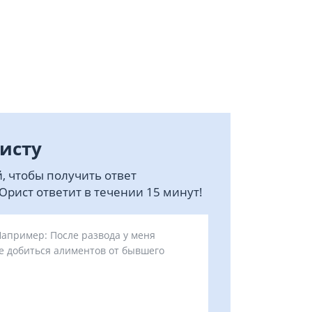
исту
, чтобы получить ответ
рист ответит в течении 15 минут!