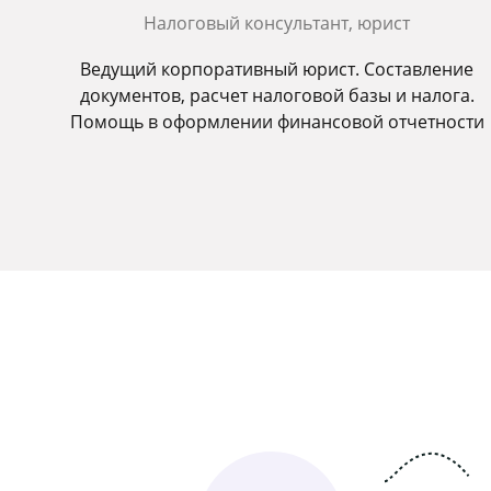
Налоговый консультант, юрист
Ведущий корпоративный юрист. Составление
документов, расчет налоговой базы и налога.
Помощь в оформлении финансовой отчетности