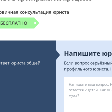
рвичная консультация юриста
БЕСПЛАТНО
Напишите юр
 ответ юриста общей
Если вопрос серьёзный
профильного юриста. Ю