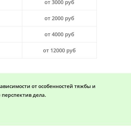
от 3000 руб
от 2000 руб
от 4000 руб
от 12000 руб
зависимости от особенностей тяжбы и
 перспектив дела.