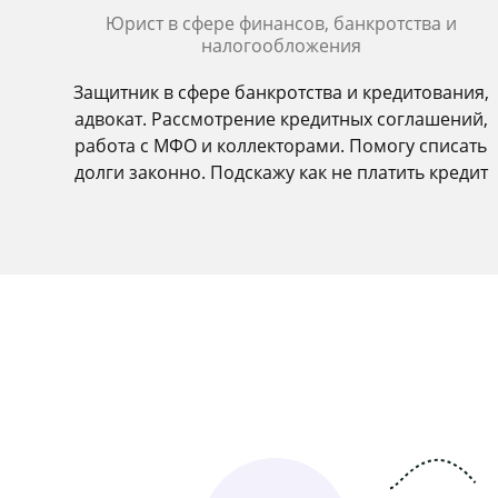
Юрист в сфере финансов, банкротства и
налогообложения
Защитник в сфере банкротства и кредитования,
адвокат. Рассмотрение кредитных соглашений,
работа с МФО и коллекторами. Помогу списать
долги законно. Подскажу как не платить кредит