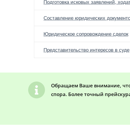
Подготовка исковых заявлений, хода
Составление юридических документ
Юридическое сопровождение сделок
Представительство интересов в суде
Обращаем Ваше внимание, что 
спора. Более точный прейскур