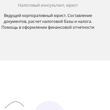
Налоговый консультант, юрист
Ведущий корпоративный юрист. Составление
документов, расчет налоговой базы и налога.
Помощь в оформлении финансовой отчетности