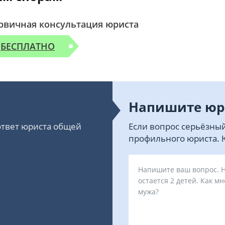
рвичная консультация юриста
БЕСПЛАТНО
Напишите юр
 ответ юриста общей
Если вопрос серьёзный
профильного юриста. Ю