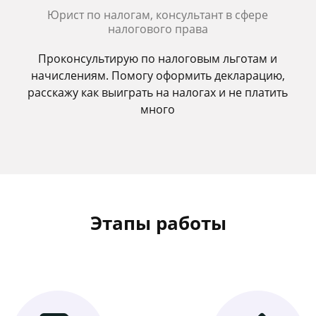
Юрист по налогам, консультант в сфере
налогового права
Проконсультирую по налоговым льготам и
начислениям. Помогу оформить декларацию,
расскажу как выиграть на налогах и не платить
много
Этапы работы