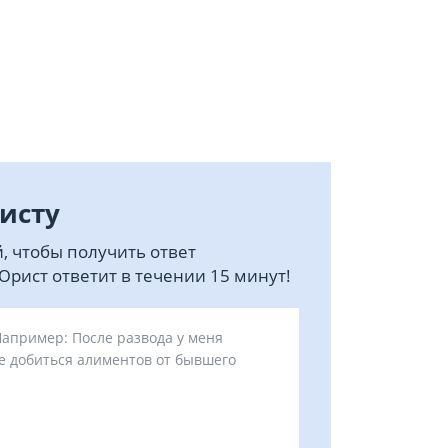
исту
, чтобы получить ответ
рист ответит в течении 15 минут!