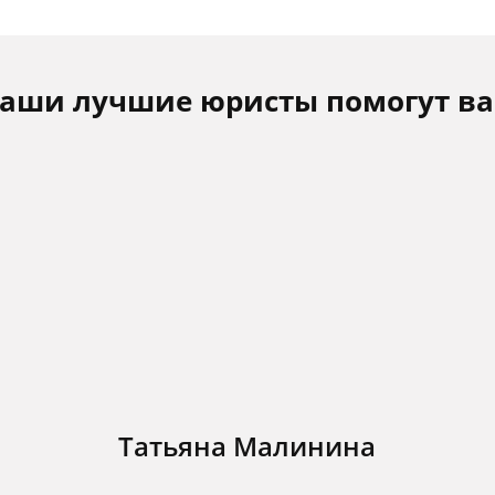
аши лучшие юристы помогут в
Татьяна Малинина