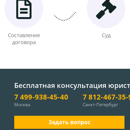
Составление
Суд
договора
Бесплатная консультация юрис
7 499-938-45-40
7 812-467-35-
Москва
Санкт-Петербург
Задать вопрос