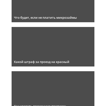
Что будет, если не платить микрозаймы
Какой штраф за проезд на красный