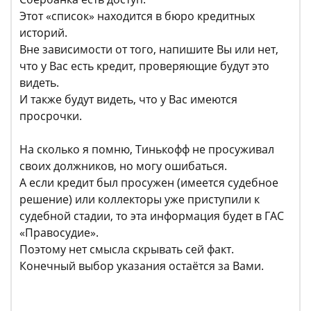
Этот «список» находится в бюро кредитных
историй.
Вне зависимости от того, напишите Вы или нет,
что у Вас есть кредит, проверяющие будут это
видеть.
И также будут видеть, что у Вас имеются
просрочки.
На сколько я помню, Тинькофф не просуживал
своих должников, но могу ошибаться.
А если кредит был просужен (имеется судебное
решение) или коллекторы уже приступили к
судебной стадии, то эта информация будет в ГАС
«Правосудие».
Поэтому нет смысла скрывать сей факт.
Конечный выбор указания остаётся за Вами.