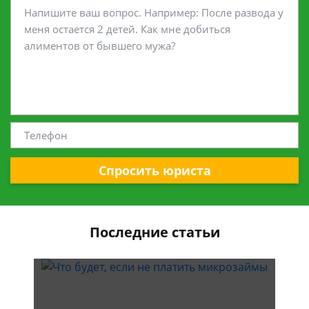
Спросить юриста
Последние статьи