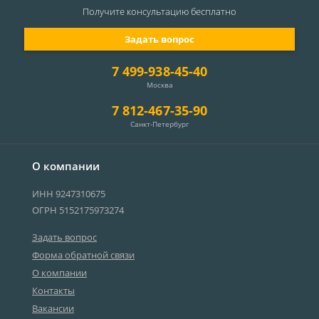
Получите консультацию
бесплатно
Задать вопрос
7 499-938-45-40
Москва
7 812-467-35-90
Санкт-Петербург
О компании
ИНН 9247310675
ОГРН 5152175973274
Задать вопрос
Форма обратной связи
О компании
Контакты
Вакансии