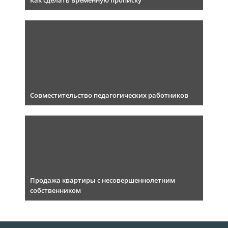
Как сделать временную прописку
Совместительство педагогических работников
Продажа квартиры с несовершеннолетним
собственником