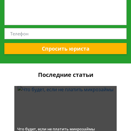
Спросить юриста
Последние статьи
Что будет, если не платить микрозаймы