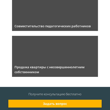
Совместительство педагогических работников
Продажа квартиры с несовершеннолетним
собственником
Получите консультацию
бесплатно
Задать вопрос