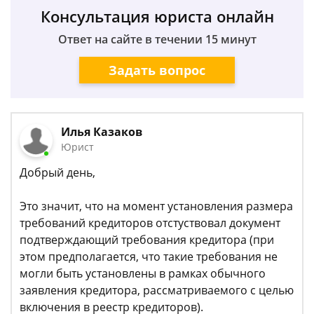
Консультация юриста онлайн
Ответ на сайте в течении 15 минут
Задать вопрос
Илья Казаков
Юрист
Добрый день,
Это значит, что на момент установления размера
требований кредиторов отстуствовал документ
подтверждающий требования кредитора (при
этом предполагается, что такие требования не
могли быть установлены в рамках обычного
заявления кредитора, рассматриваемого с целью
включения в реестр кредиторов).