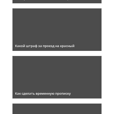
Какой штраф за проезд на красный
Как сделать временную прописку