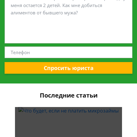
Спросить юриста
Последние статьи