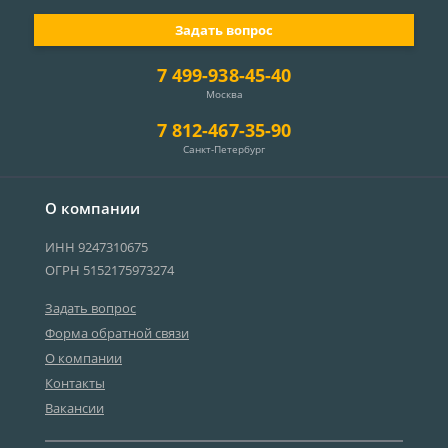
Задать вопрос
7 499-938-45-40
Москва
7 812-467-35-90
Санкт-Петербург
О компании
ИНН 9247310675
ОГРН 5152175973274
Задать вопрос
Форма обратной связи
О компании
Контакты
Вакансии