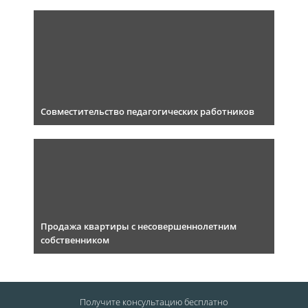
Совместительство педагогических работников
Продажа квартиры с несовершеннолетним
собственником
Получите консультацию
бесплатно