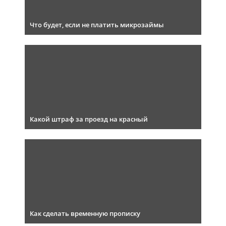
Что будет, если не платить микрозаймы
Какой штраф за проезд на красный
Как сделать временную прописку