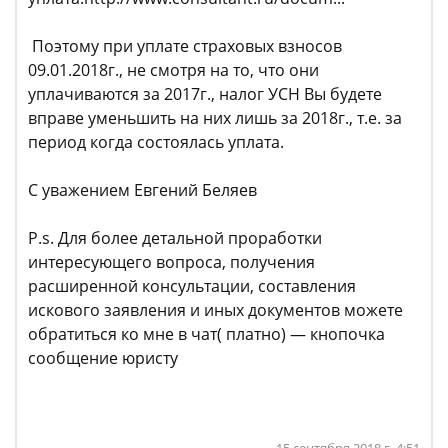
Поэтому при уплате страховых взносов
09.01.2018г., не смотря на то, что они
уплачиваются за 2017г., налог УСН Вы будете
вправе уменьшить на них лишь за 2018г., т.е. за
период когда состоялась уплата.
С уважением Евгений Беляев
P.s. Для более детальной проработки
интересующего вопроса, получения
расширенной консультации, составления
искового заявления и иных документов можете
обратиться ко мне в чат( платно) — кнопочка
сообщение юристу