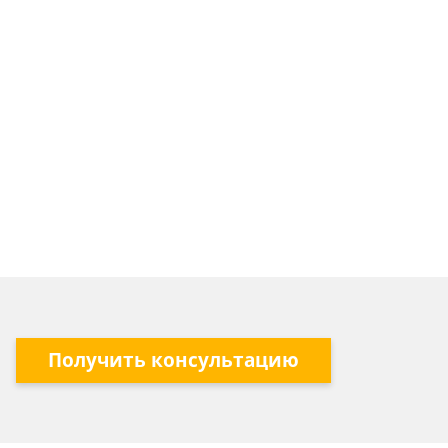
Получить консультацию