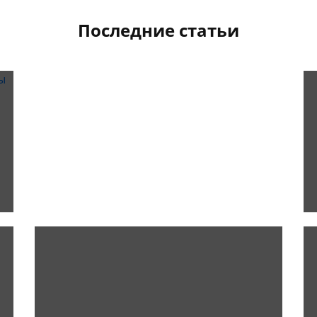
Последние статьи