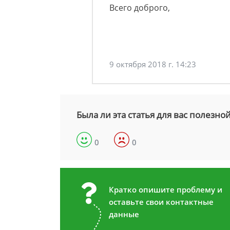
Всего доброго,
9 октября 2018 г. 14:23
Была ли эта статья для вас полезно
0
0
Кратко опишите проблему и
оставьте свои контактные
данные