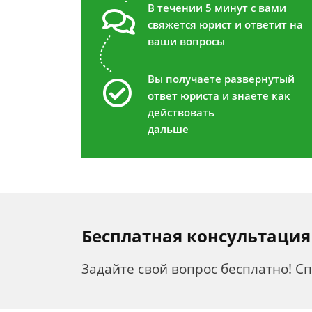
В течении 5 минут с вами
свяжется юрист и ответит на
ваши вопросы
Вы получаете развернутый
ответ юриста и знаете как
действовать
дальше
Бесплатная консультация
Задайте свой вопрос бесплатно! С