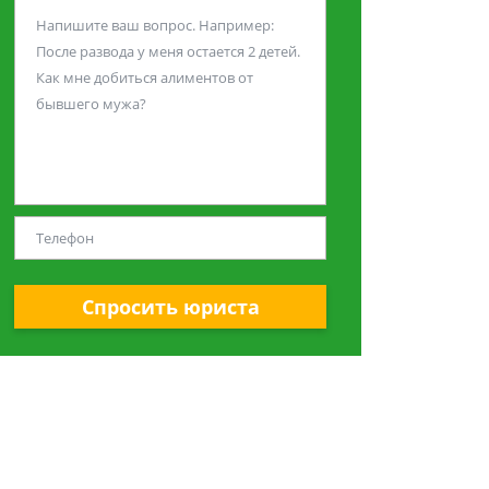
Спросить юриста