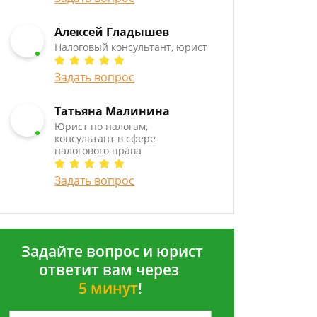
Алексей Гладышев
Налоговый консультант, юрист
Задать вопрос
Татьяна Малинина
Юрист по налогам,
консультант в сфере
налогового права
Задать вопрос
Задайте вопрос и юрист
ответит вам через
5 минут
!