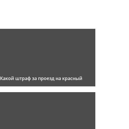
Какой штраф за проезд на красный