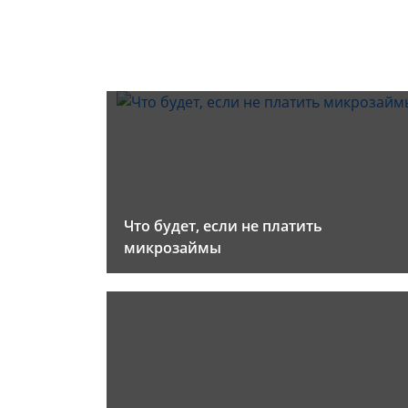
Что будет, если не платить
микрозаймы