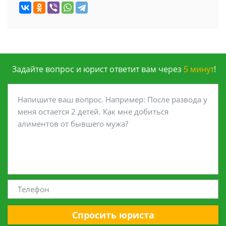
Задайте вопрос и юрист ответит вам через
5 минут
!
Спросить юриста