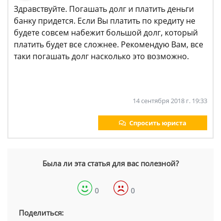
Здравствуйте. Погашать долг и платить деньги
банку придется. Если Вы платить по кредиту не
будете совсем набежит большой долг, который
платить будет все сложнее. Рекомендую Вам, все
таки погашать долг насколько это возможно.
14 сентября 2018 г. 19:33
Спросить юриста
Была ли эта статья для вас полезной?
0
0
Поделиться: