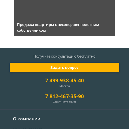
Продажа квартиры с несовершеннолетним
собственником
Получите консультацию
бесплатно
Задать вопрос
7 499-938-45-40
Москва
7 812-467-35-90
Санкт-Петербург
О компании