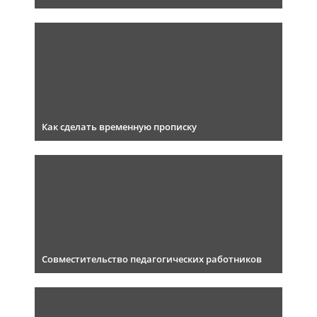
Как сделать временную прописку
Совместительство педагогических работников