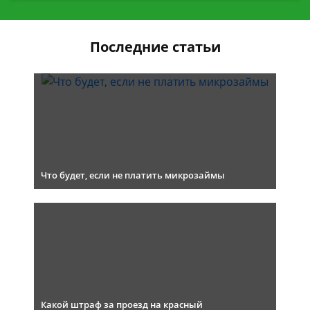
Последние статьи
Что будет, если не платить микрозаймы
Какой штраф за проезд на красный