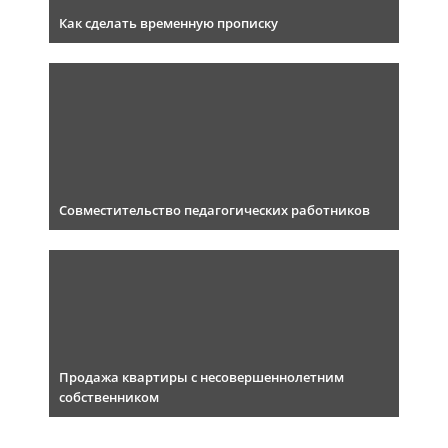
Как сделать временную прописку
Совместительство педагогических работников
Продажа квартиры с несовершеннолетним
собственником