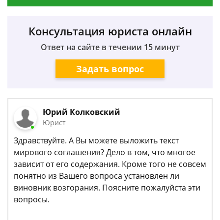
Консультация юриста онлайн
Ответ на сайте в течении 15 минут
Задать вопрос
Юрий Колковский
Юрист
Здравствуйте. А Вы можете выложить текст
мирового соглашения? Дело в том, что многое
зависит от его содержания. Кроме того не совсем
понятно из Вашего вопроса установлен ли
виновник возгорания. Поясните пожалуйста эти
вопросы.