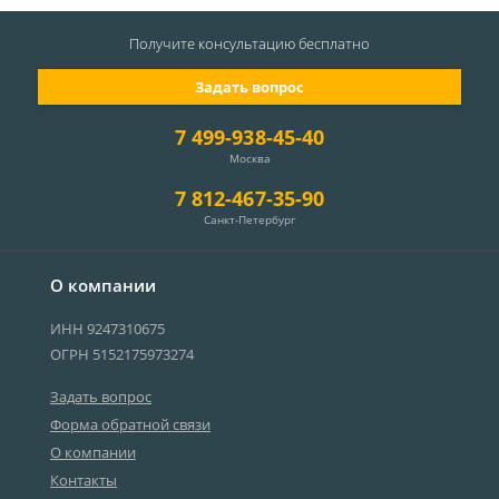
Получите консультацию
бесплатно
Задать вопрос
7 499-938-45-40
Москва
7 812-467-35-90
Санкт-Петербург
О компании
ИНН 9247310675
ОГРН 5152175973274
Задать вопрос
Форма обратной связи
О компании
Контакты