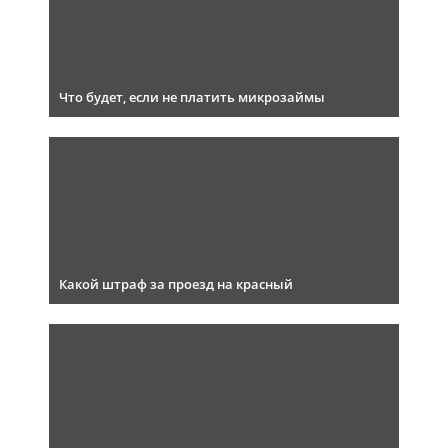
Что будет, если не платить микрозаймы
Какой штраф за проезд на красный