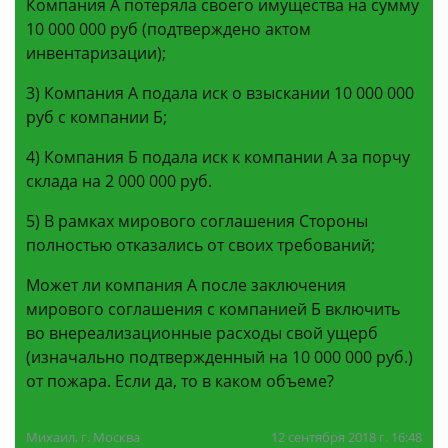
Компания А потеряла своего имущества на сумму
10 000 000 руб (подтверждено актом
инвентаризации);
3) Компания А подала иск о взыскании 10 000 000
руб с компании Б;
4) Компания Б подала иск к компании А за порчу
склада на 2 000 000 руб.
5) В рамках мирового соглашения Стороны
полностью отказались от своих требований;
Может ли компания А после заключения
мирового соглашения с компанией Б включить
во внереализационные расходы свой ущерб
(изначально подтвержденный на 10 000 000 руб.)
от пожара. Если да, то в каком объеме?
Михаил, г. Москва
12 сентября 2018 г. 16:48