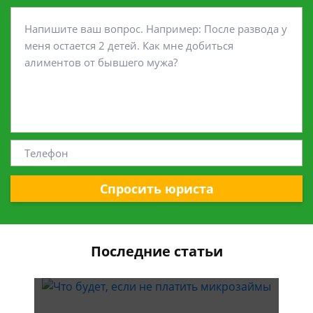
Спросить юриста
Последние статьи