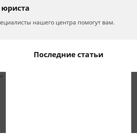
 юриста
пециалисты нашего центра помогут вам.
Последние статьи