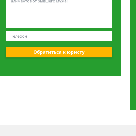
Обратиться к юристу