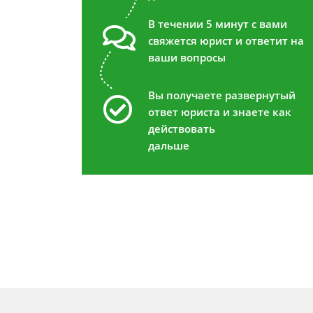
В течении 5 минут с вами
свяжется юрист и ответит на
ваши вопросы
Вы получаете развернутый
ответ юриста и знаете как
действовать
дальше