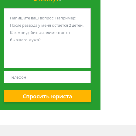
Спросить юриста