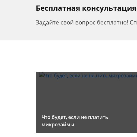
Бесплатная консультация
Задайте свой вопрос бесплатно! С
Что будет, если не платить
микрозаймы