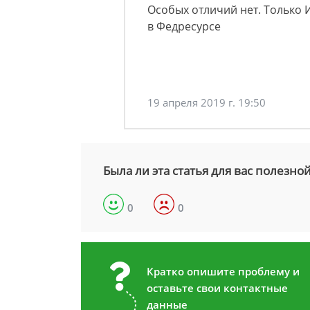
Особых отличий нет. Только
в Федресурсе
19 апреля 2019 г. 19:50
Была ли эта статья для вас полезно
0
0
Кратко опишите проблему и
оставьте свои контактные
данные