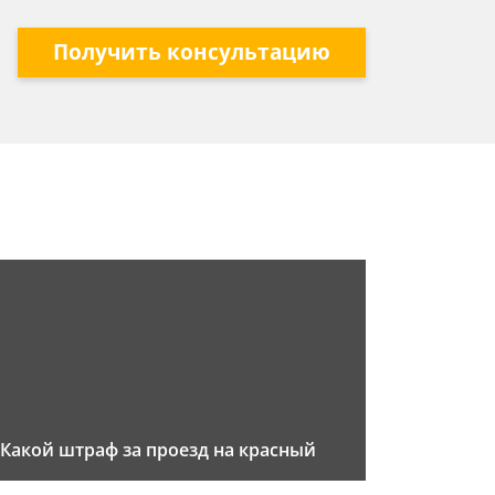
Получить консультацию
Какой штраф за проезд на красный