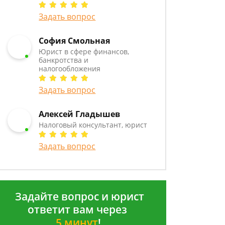
Задать вопрос
София Смольная
Юрист в сфере финансов,
банкротства и
налогообложения
Задать вопрос
Алексей Гладышев
Налоговый консультант, юрист
Задать вопрос
Задайте вопрос и юрист
ответит вам через
5 минут
!