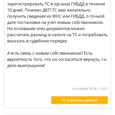
зарегистрировать ТС в органах ГИБДД в течение
10 дней. Помимо ДКП ТС вам желательно
получить сведения из ФНС или ГИБДД, о точной
дате постановки на учет новым собственником.
На основании этих документов можно
рассчитать разницу в налоге на ТС и потребовать
взыскать в судебном порядке.
А есть связь с новым собственником? Есть
вероятность того, что он согласиться вернуть, т.к.
дело выигрышное!
9 октября 2018 г. 10:57
Спросить юриста