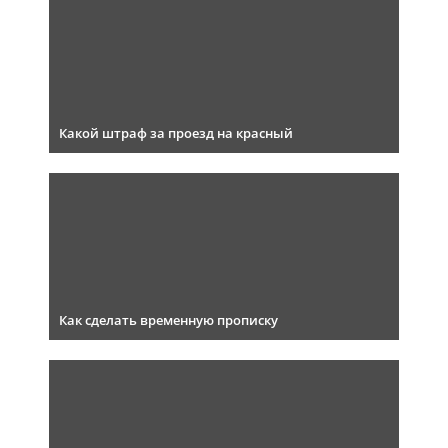
Какой штраф за проезд на красный
Как сделать временную прописку