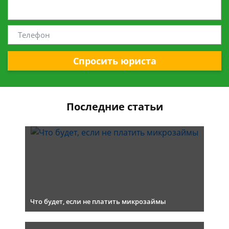
Спросить юриста
Последние статьи
Что будет, если не платить микрозаймы