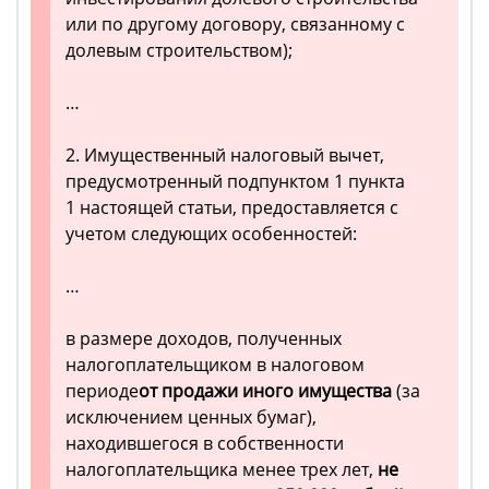
или по другому договору, связанному с
долевым строительством);
…
2. Имущественный налоговый вычет,
предусмотренный подпунктом 1 пункта
1 настоящей статьи, предоставляется с
учетом следующих особенностей:
…
в размере доходов, полученных
налогоплательщиком в налоговом
периоде
от продажи иного имущества
(за
исключением ценных бумаг),
находившегося в собственности
налогоплательщика менее трех лет,
не