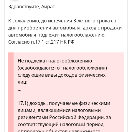
Здравствуйте, Айрат.
К сожалению, до истечения 3-летнего срока со
дня приобретения автомобиля, доход с продажи
автомобиля подлежит налогооблажению.
Согласно п.17.1 ст.217 НК РФ
Не подлежат налогообложению
(освобождаются от налогообложения)
следующие виды доходов физических
лиц:
…
17.1) доходы, получаемые физическими
лицами, являющимися налоговыми
резидентами Российской Федерации, за
соответствующий налоговый период:
от продажи объектов недвижимого