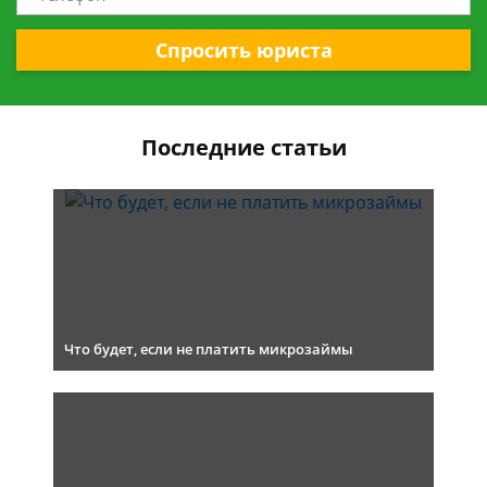
Спросить юриста
Последние статьи
Что будет, если не платить микрозаймы