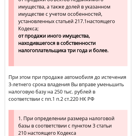
имущества, а также долей в указанном
имуществе с учетом особенностей,
установленных статьей 217.1настоящего
Кодекса;
от продажи иного имущества,
находившегося в собственности
налогоплательщика три года и более.
При этом при продаже автомобиля до истечения
3-летнего срока владения Вы вправе уменьшить
налоговую базу на 250 тыс. рублей в
соответствии с пп.1 п.2 ст.220 НК РФ
1. При определении размера налоговой
базы в соответствии с пунктом 3 статьи
210 настоящего Кодекса