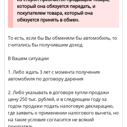
который она обязуется передать, и
покупателем товара, который она
обязуется принять в обмен.
То есть, если бы Вы обменяли бы автомобиль, то
считались бы получившим доход.
В Вашем ситуации
1. Либо ждать 3 лет с момента получения
автомобиля по договору дарения
2. Либо указывать в договоре купли-продажи
цену 250 тыс. рублей, и в следующем году за
годом продажи подать налоговую декларацию,
где заявить о применении налогового вычета, но
на такие условия согласится не всякий
покупатель.