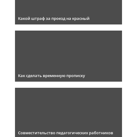
Какой штраф за проезд на красный
Как сделать временную прописку
Совместительство педагогических работников