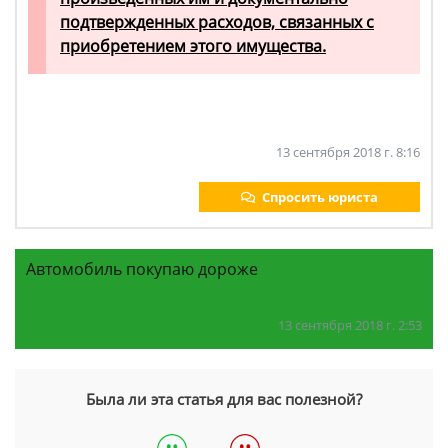
подтвержденных расходов, связанных с
приобретением этого имущества.
13 сентября 2018 г. 8:16
Спросить юриста
Автомобиль покупаю дороже
13 сентября 2018 г. 2:53
Была ли эта статья для вас полезной?