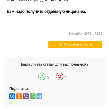
Вам надо получить отдельную лицензию.
3 октября 2018 г. 18:56
Спросить юриста
Была ли эта статья для вас полезной?
0
0
Поделиться: