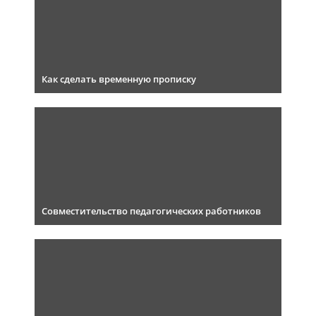
Как сделать временную прописку
Совместительство педагогических работников