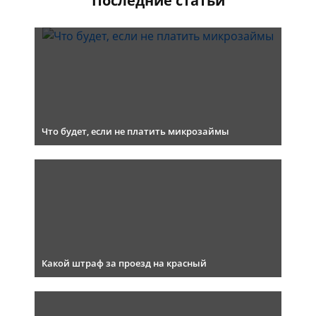
Последние статьи
Что будет, если не платить микрозаймы
Какой штраф за проезд на красный