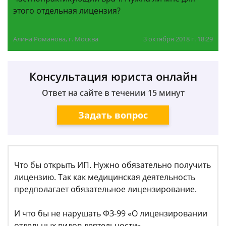
этого отдельная лицензия?
Алина Романова, г. Москва
3 октября 2018 г. 18:29
Консультация юриста онлайн
Ответ на сайте в течении 15 минут
Задать вопрос
Что бы открыть ИП. Нужно обязательно получить
лицензию. Так как медицинская деятельность
предполагает обязательное лицензирование.
И что бы не нарушать ФЗ-99 «О лицензировании
отдельных видов деятельности»