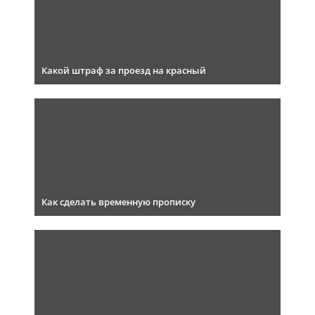
Какой штраф за проезд на красный
Как сделать временную прописку