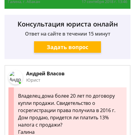
Галина, г. Абакан
17 сентября 2018 г. 13:46
Консультация юриста онлайн
Ответ на сайте в течении 15 минут
Задать вопрос
Андрей Власов
Юрист
Владелец дома более 20 лет по договору
купли продажи. Свидетельство о
госрегистрации права получила в 2016 г.
Дом продаю, придется ли платить 13%
налога с продажи?
Галина