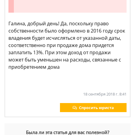
Галина, добрый день! Да, поскольку право
собственности было оформлено в 2016 году срок
владения будет исчисляться от указанной даты,
соответственно при продаже дома придется
заплатить 13%. При этом доход от продажи
может быть уменьшен на расходы, связанные с
приобретением дома
18 сентября 2018 г. 8:41
Спросить юриста
Была ли эта статья для вас полезной?