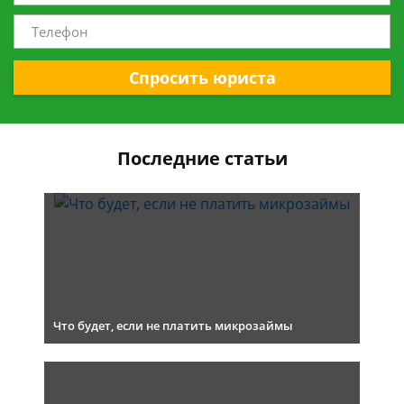
Спросить юриста
Последние статьи
Что будет, если не платить микрозаймы