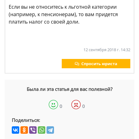
Если вы не относитесь к льготной категории
(например, к пенсионерам), то вам придется
платить налог со своей доли.
12 сентября 2018 г. 14:32
Спросить юриста
Была ли эта статья для вас полезной?
0
0
Поделиться: