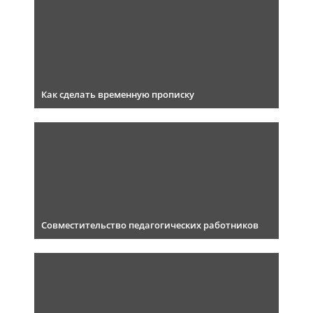
Как сделать временную прописку
Совместительство педагогических работников