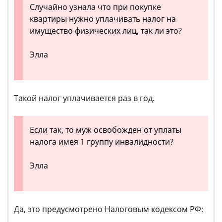
Случайно узнала что при покупке
квартиры нужно уплачивать налог на
имущество физических лиц, так ли это?
Элла
Такой налог уплачивается раз в год.
Если так, то муж освобожден от уплаты
налога имея 1 группу инвалидности?
Элла
Да, это предусмотрено Налоговым кодексом РФ: