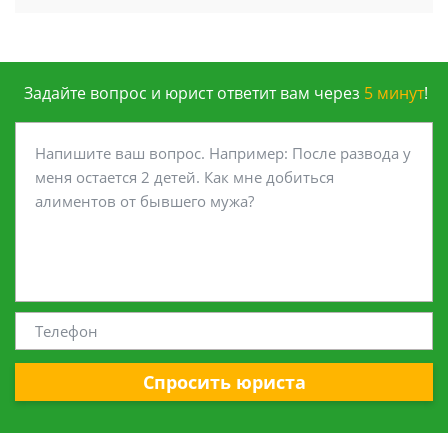
Задайте вопрос и юрист ответит вам через
5 минут
!
Спросить юриста