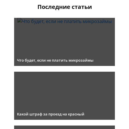
Последние статьи
Что будет, если не платить микрозаймы
Какой штраф за проезд на красный