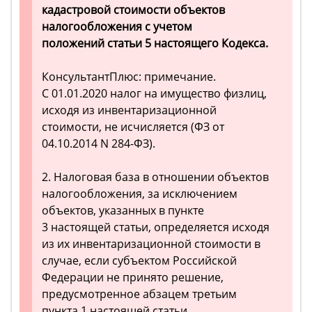
кадастровой стоимости объектов
налогообложения с учетом
положений статьи 5 настоящего Кодекса.
КонсультантПлюс: примечание.
С 01.01.2020 налог на имущество физлиц,
исходя из инвентаризационной
стоимости, не исчисляется (ФЗ от
04.10.2014 N 284-ФЗ).
2. Налоговая база в отношении объектов
налогообложения, за исключением
объектов, указанных в пункте
3 настоящей статьи, определяется исходя
из их инвентаризационной стоимости в
случае, если субъектом Российской
Федерации не принято решение,
предусмотренное абзацем третьим
пункта 1 настоящей статьи.