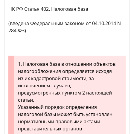
НК РФ Статья 402. Налоговая база
(введена Федеральным законом от 04.10.2014 N
284-ФЗ)
1. Налоговая база в отношении объектов
налогообложения определяется исходя
из их кадастровой стоимости, за
исключением случаев,
предусмотренных пунктом 2 настоящей
статьи.
Указанный порядок определения
налоговой базы может быть установлен
нормативными правовыми актами
представительных органов