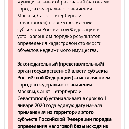
муниципальных образований (законами
городов федерального значения
Москвы, Санкт-Петербурга и
Севастополя) после утверждения
субъектом Российской Федерации в
установленном порядке результатов
определения кадастровой стоимости
объектов недвижимого имущества.
Законодательный (представительный)
орган государственной власти субъекта
Российской Федерации (за исключением
городов федерального значения
Москвы, Санкт-Петербурга и
Севастополя) устанавливает в срок до 1
января 2020 года единую дату начала
применения на территории этого
субъекта Российской Федерации порядка
определения налоговой базы исходя из