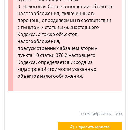
3. Налоговая база в отношении объектов
налогообложения, включенных в
перечень, определяемый в соответствии
с пунктом 7 статьи 378.2настоящего
Кодекса, а также объектов
налогообложения,
предусмотренных абзацем вторым
пункта 10 статьи 378.2 настоящего
Кодекса, определяется исходя из
кадастровой стоимости указанных
объектов налогообложения.
17 сентября 2018 г. 9:33
Спросить юриста