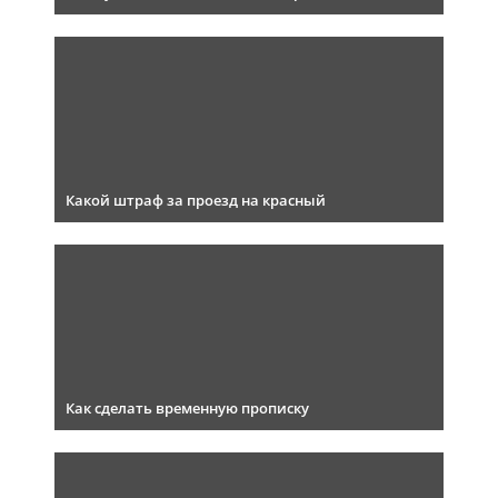
Какой штраф за проезд на красный
Как сделать временную прописку