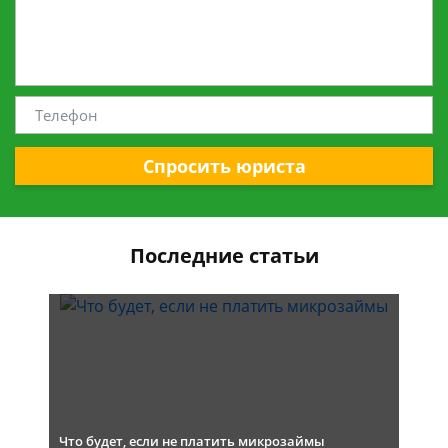
Спросить юриста
Последние статьи
Что будет, если не платить микрозаймы