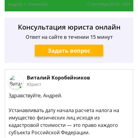
Андрей, г. Ульяновск
17 сентября 2018 г. 0:04
Консультация юриста онлайн
Ответ на сайте в течении 15 минут
Задать вопрос
Виталий Коробейников
Юрист
Здравствуйте, Андрей.
Устанавливать дату начала расчета налога на
имущество физических лиц исходя из
кадастровой стоимости — это право каждого
субъекта Российской Федерации.