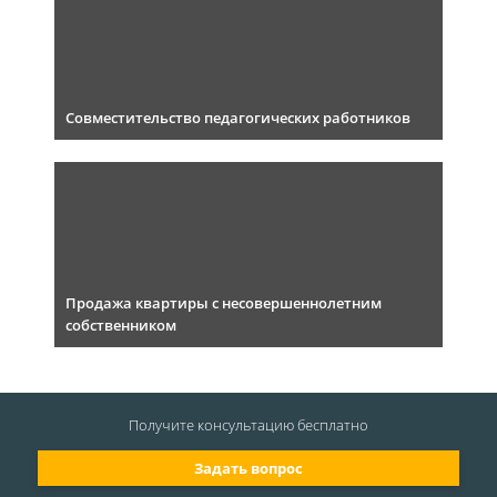
Совместительство педагогических работников
Продажа квартиры с несовершеннолетним
собственником
Получите консультацию
бесплатно
Задать вопрос