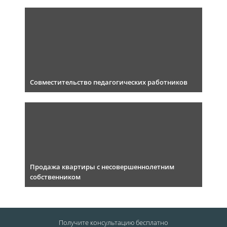
Совместительство педагогических работников
Продажа квартиры с несовершеннолетним
собственником
Получите консультацию
бесплатно