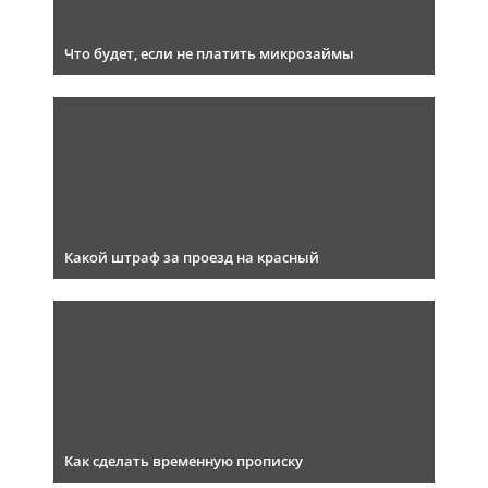
Что будет, если не платить микрозаймы
Какой штраф за проезд на красный
Как сделать временную прописку