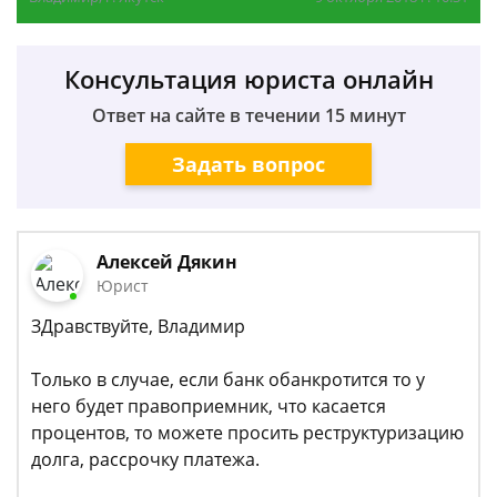
Консультация юриста онлайн
Ответ на сайте в течении 15 минут
Задать вопрос
Алексей Дякин
Юрист
ЗДравствуйте, Владимир
Только в случае, если банк обанкротится то у
него будет правоприемник, что касается
процентов, то можете просить реструктуризацию
долга, рассрочку платежа.