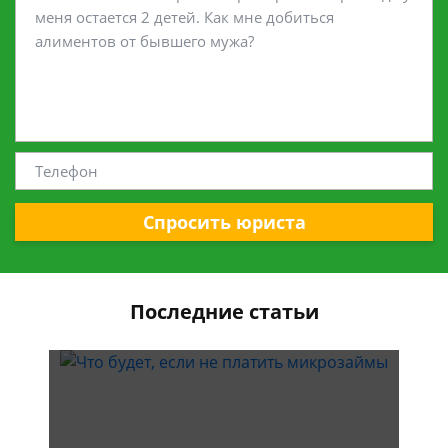
Спросить юриста
Последние статьи