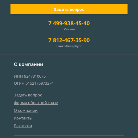
Задать вопрос
7 499-938-45-40
Москва
7 812-467-35-90
Санкт-Петербург
О компании
ИНН 9247310675
ОГРН 5152175973274
Задать вопрос
Форма обратной связи
О компании
Контакты
Вакансии