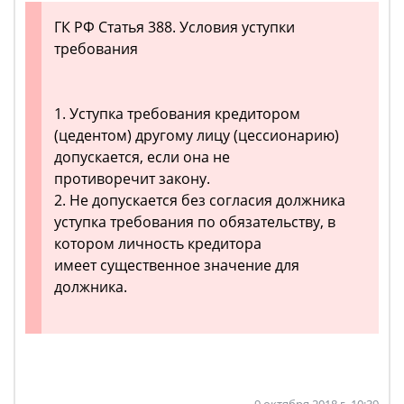
ГК РФ Статья 388. Условия уступки
требования
1. Уступка требования кредитором
(цедентом) другому лицу (цессионарию)
допускается, если она не
противоречит закону.
2. Не допускается без согласия должника
уступка требования по обязательству, в
котором личность кредитора
имеет существенное значение для
должника.