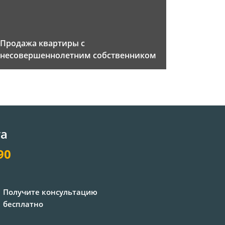
Продажа квартиры с
несовершеннолетним собственником
та
90
Получите консультацию
бесплатно