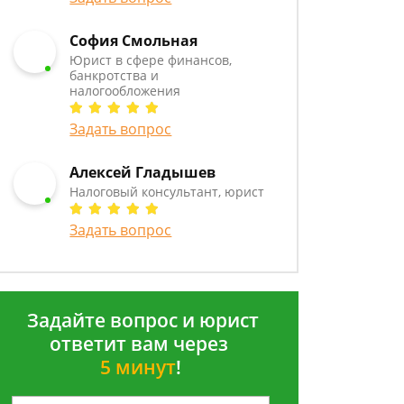
София Смольная
Юрист в сфере финансов,
банкротства и
налогообложения
Задать вопрос
Алексей Гладышев
Налоговый консультант, юрист
Задать вопрос
Задайте вопрос и юрист
ответит вам через
5 минут
!