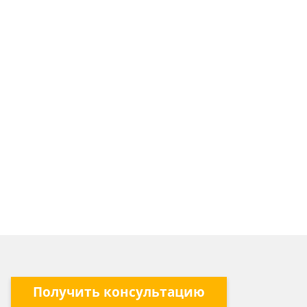
Получить консультацию