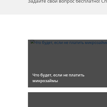
Задайте свой вопрос бесплатно! С
Что будет, если не платить
микрозаймы