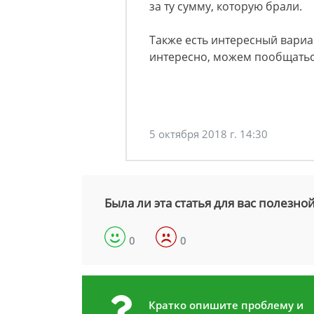
за ту сумму, которую брали.
Также есть интересный вариа
интересно, можем пообщатьс
5 октября 2018 г. 14:30
Была ли эта статья для вас полезно
0
0
Кратко опишите проблему и