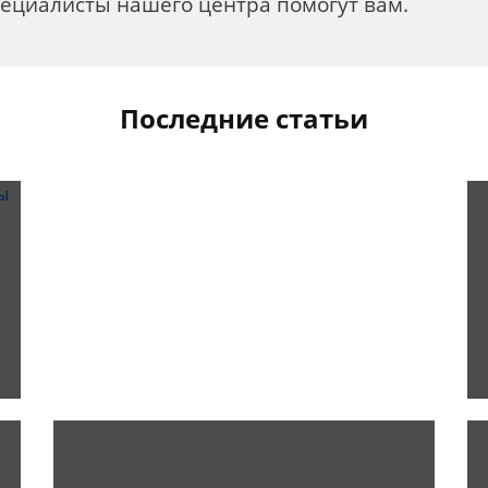
пециалисты нашего центра помогут вам.
Последние статьи