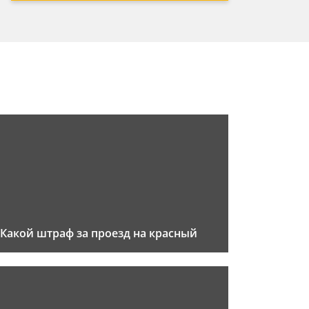
Какой штраф за проезд на красный