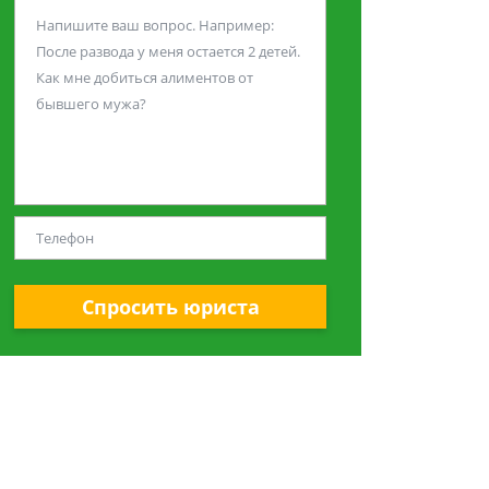
Спросить юриста