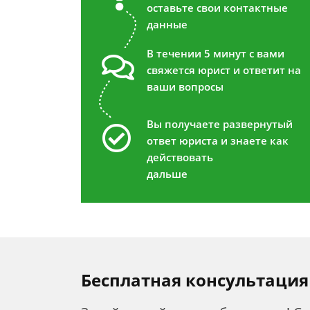
оставьте свои контактные
данные
В течении 5 минут с вами
свяжется юрист и ответит на
ваши вопросы
Вы получаете развернутый
ответ юриста и знаете как
действовать
дальше
Бесплатная консультация