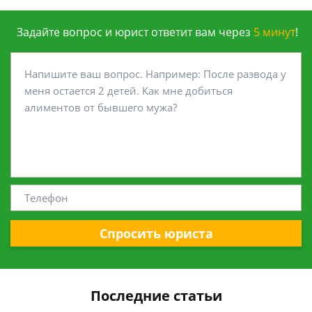
Задайте вопрос и юрист ответит вам через
5 минут
!
Спросить юриста
Последние статьи