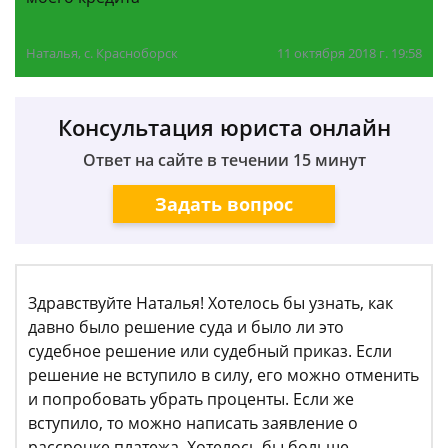
Наталья, с. Красноборск
11 октября 2018 г. 19:58
Консультация юриста онлайн
Ответ на сайте в течении 15 минут
Задать вопрос
Здравствуйте Наталья! Хотелось бы узнать, как
давно было решение суда и было ли это
судебное решение или судебный приказ. Если
решение не вступило в силу, его можно отменить
и попробовать убрать проценты. Если же
вступило, то можно написать заявление о
рассрочке платежа. Хотелось бы больше