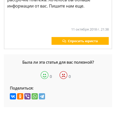
информации от вас. Пишите нам еще.
11 октября 2018 г. 21:38
Спросить юриста
Была ли эта статья для вас полезной?
0
0
Поделиться: