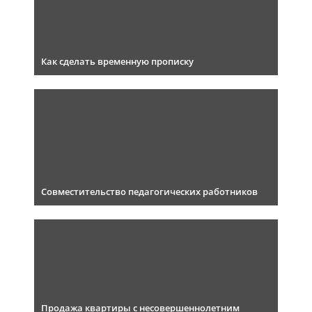
Как сделать временную прописку
Совместительство педагогических работников
Продажа квартиры с несовершеннолетним