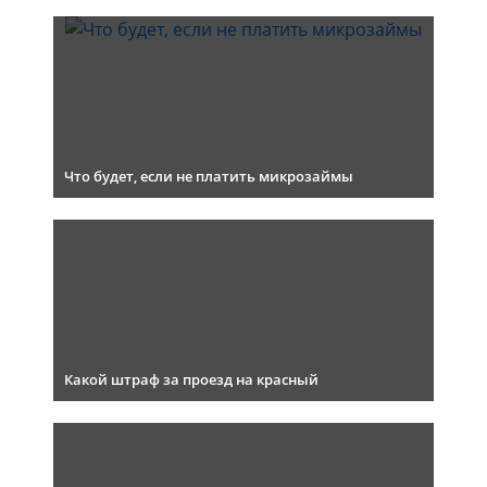
Что будет, если не платить микрозаймы
Какой штраф за проезд на красный