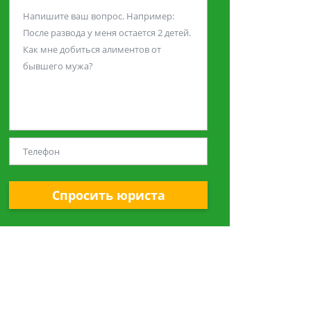
Спросить юриста