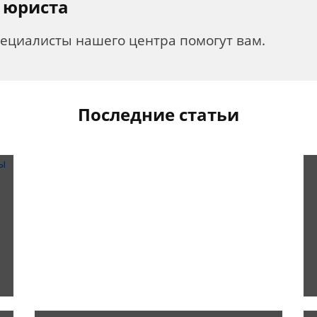
 юриста
пециалисты нашего центра помогут вам.
Последние статьи