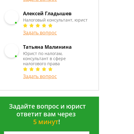
Алексей Гладышев
Налоговый консультант, юрист
Задать вопрос
Татьяна Малинина
Юрист по налогам,
консультант в сфере
налогового права
Задать вопрос
Задайте вопрос и юрист
ответит вам через
5 минут
!