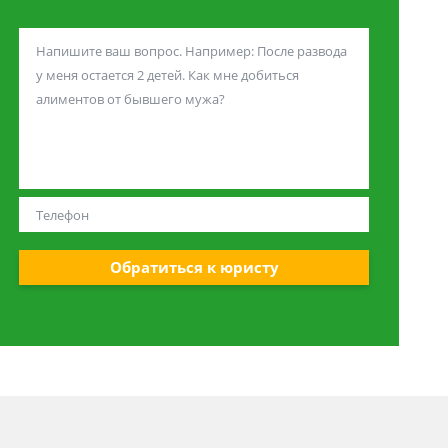
Обратиться к юристу