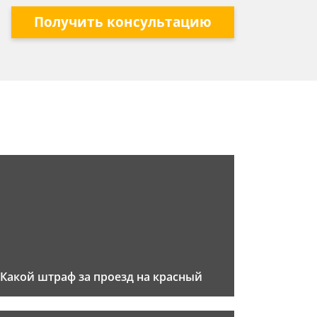
Получить консультацию
Какой штраф за проезд на красный