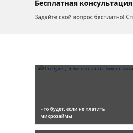
Бесплатная консультация
Задайте свой вопрос бесплатно! С
Что будет, если не платить
микрозаймы