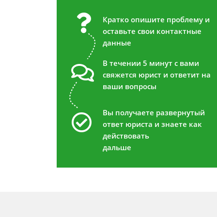
Кратко опишите проблему и
оставьте свои контактные
данные
В течении 5 минут с вами
свяжется юрист и ответит на
ваши вопросы
Вы получаете развернутый
ответ юриста и знаете как
действовать
дальше