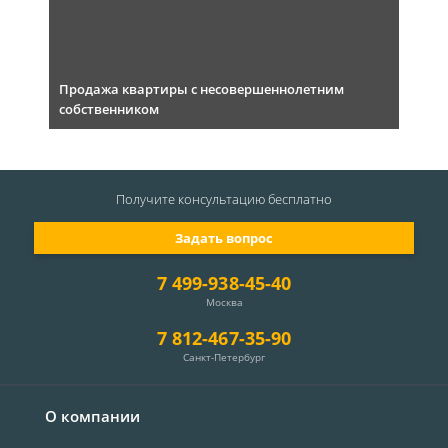
Продажа квартиры с несовершеннолетним
собственником
Получите консультацию
бесплатно
Задать вопрос
7 499-938-45-40
Москва
7 812-467-35-90
Санкт-Петербург
О компании