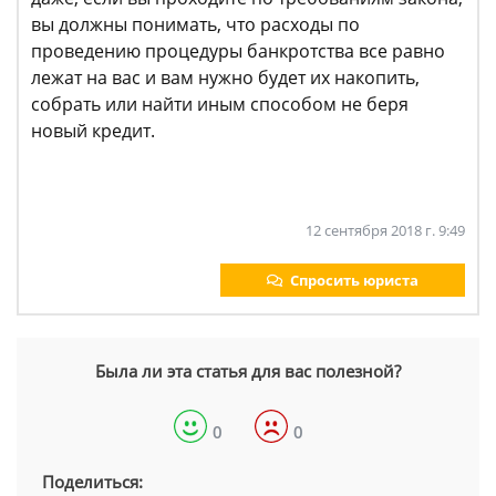
вы должны понимать, что расходы по
проведению процедуры банкротства все равно
лежат на вас и вам нужно будет их накопить,
собрать или найти иным способом не беря
новый кредит.
12 сентября 2018 г. 9:49
Спросить юриста
Была ли эта статья для вас полезной?
0
0
Поделиться: