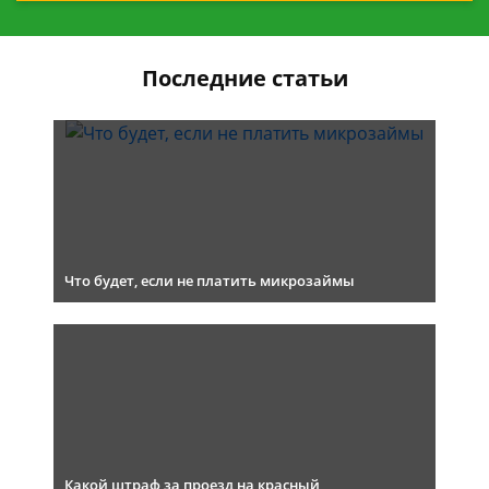
Последние статьи
Что будет, если не платить микрозаймы
Какой штраф за проезд на красный