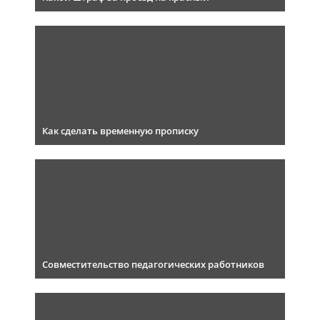
Как сделать временную прописку
Совместительство педагогических работников