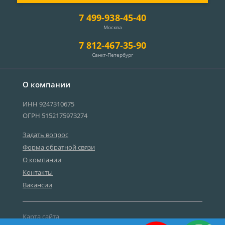
7 499-938-45-40
Москва
7 812-467-35-90
Санкт-Петербург
О компании
ИНН 9247310675
ОГРН 5152175973274
Задать вопрос
Форма обратной связи
О компании
Контакты
Вакансии
Карта сайта