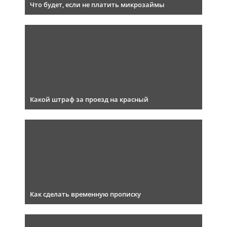
Что будет, если не платить микрозаймы
Какой штраф за проезд на красный
Как сделать временную прописку