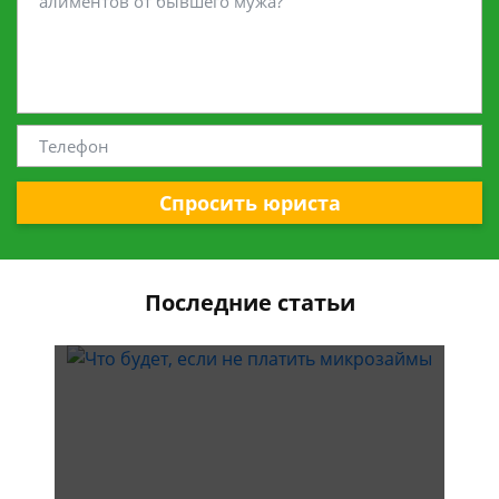
Спросить юриста
Последние статьи