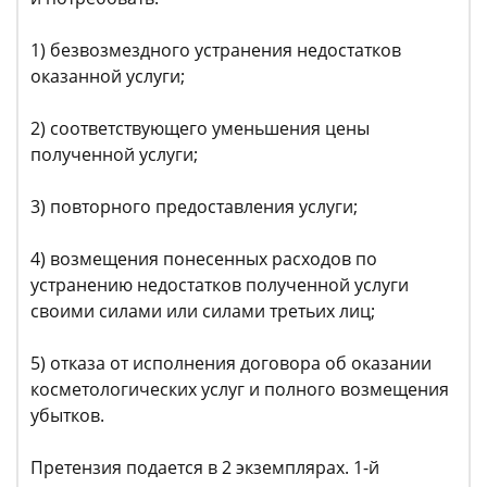
1) безвозмездного устранения недостатков
оказанной услуги;
2) соответствующего уменьшения цены
полученной услуги;
3) повторного предоставления услуги;
4) возмещения понесенных расходов по
устранению недостатков полученной услуги
своими силами или силами третьих лиц;
5) отказа от исполнения договора об оказании
косметологических услуг и полного возмещения
убытков.
Претензия подается в 2 экземплярах. 1-й