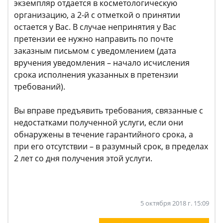
экземпляр отдается в косметологическую
организацию, а 2-й с отметкой о принятии
остается у Вас. В случае непринятия у Вас
претензии ее нужно направить по почте
заказным письмом с уведомлением (дата
вручения уведомления – начало исчисления
срока исполнения указанных в претензии
требований).
Вы вправе предъявить требования, связанные с
недостатками полученной услуги, если они
обнаружены в течение гарантийного срока, а
при его отсутствии – в разумный срок, в пределах
2 лет со дня получения этой услуги.
5 октября 2018 г. 15:09