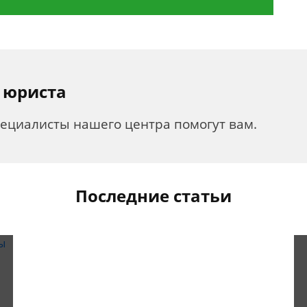
 юриста
пециалисты нашего центра помогут вам.
Последние статьи