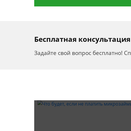
Бесплатная консультация
Задайте свой вопрос бесплатно! С