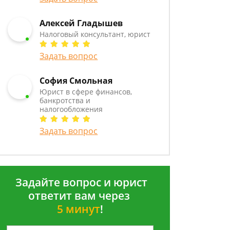
Алексей Гладышев
Налоговый консультант, юрист
Задать вопрос
София Смольная
Юрист в сфере финансов,
банкротства и
налогообложения
Задать вопрос
Задайте вопрос и юрист
ответит вам через
5 минут
!