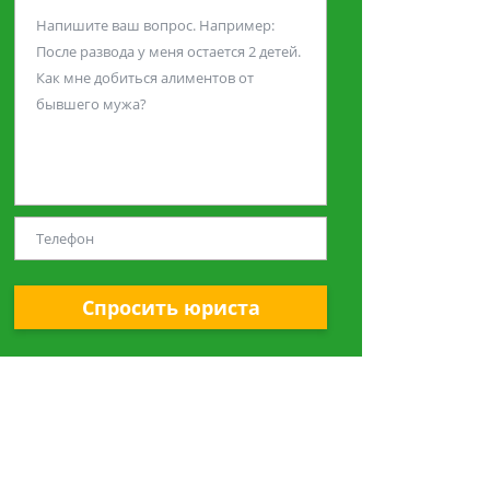
Спросить юриста