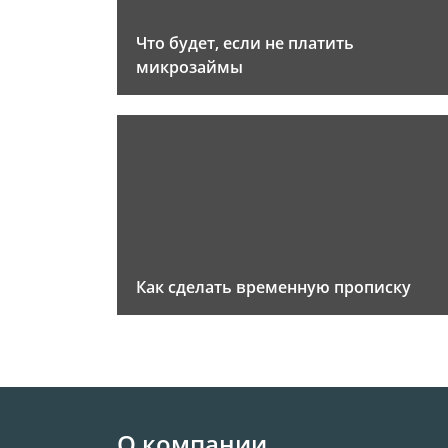
Что будет, если не платить
микрозаймы
Как сделать временную прописку
О компании