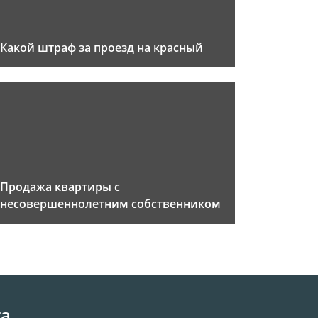
Какой штраф за проезд на красный
Продажа квартиры с
несовершеннолетним собственником
та