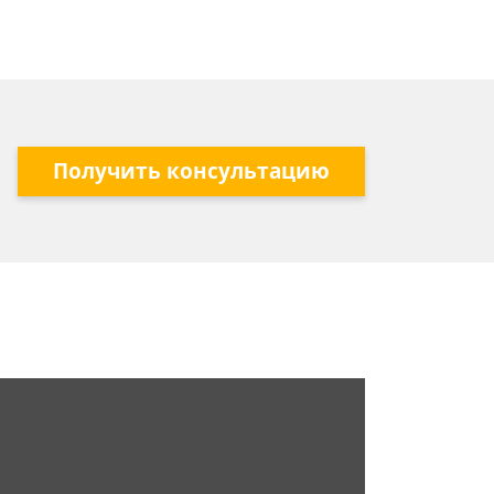
Получить консультацию