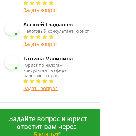
Задать вопрос
Алексей Гладышев
Налоговый консультант, юрист
Задать вопрос
Татьяна Малинина
Юрист по налогам,
консультант в сфере
налогового права
Задать вопрос
Задайте вопрос и юрист
ответит вам через
5 минут
!