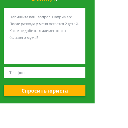
Спросить юриста