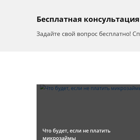
Бесплатная консультация
Задайте свой вопрос бесплатно! С
Что будет, если не платить
микрозаймы