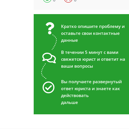
Кратко опишите проблему и
оставьте свои контактные
данные
В течении 5 минут с вами
свяжется юрист и ответит на
ваши вопросы
Вы получаете развернутый
ответ юриста и знаете как
действовать
дальше