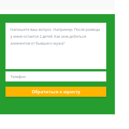
Обратиться к юристу