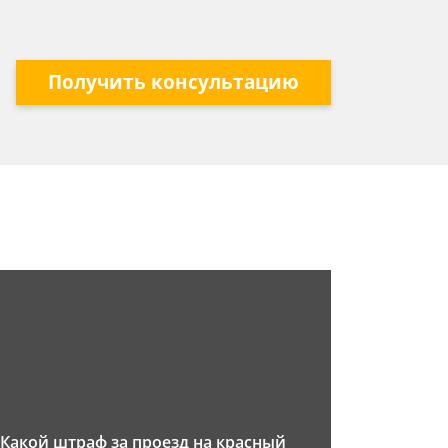
Получить консультацию
Какой штраф за проезд на красный