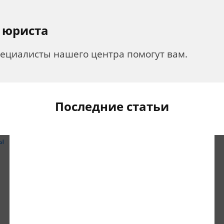
 юриста
пециалисты нашего центра помогут вам.
Последние статьи