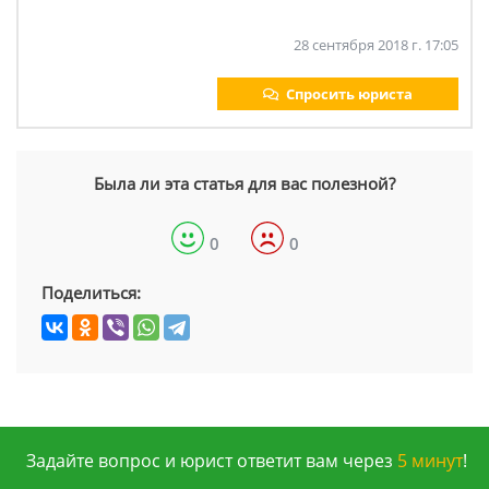
28 сентября 2018 г. 17:05
Спросить юриста
Была ли эта статья для вас полезной?
0
0
Поделиться:
Задайте вопрос и юрист ответит вам через
5 минут
!