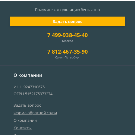
Получите консультацию
бесплатно
Задать вопрос
7 499-938-45-40
Москва
7 812-467-35-90
Санкт-Петербург
О компании
ИНН 9247310675
ОГРН 5152175973274
Задать вопрос
Форма обратной связи
О компании
Контакты