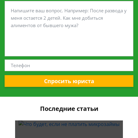
Спросить юриста
Последние статьи