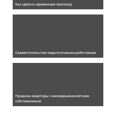
Как сделать временную прописку
Совместительство педагогических работников
Продажа квартиры с несовершеннолетним
собственником