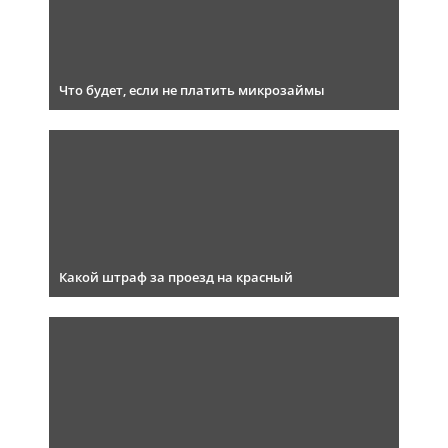
Что будет, если не платить микрозаймы
Какой штраф за проезд на красный