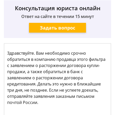
Консультация юриста онлайн
Ответ на сайте в течении 15 минут
Задать вопрос
Здравствуйте. Вам необходимо срочно
обратиться в компанию продавца этого фильтра
с заявлением о расторжении договора купли-
продажи, а также обратиться в банк с
заявлением о расторжении договора
кредитования. Делать это нужно в ближайшие
три дня, не позднее. Если не успеете доехать,
отправляйте заявления заказным письмом
почтой России.