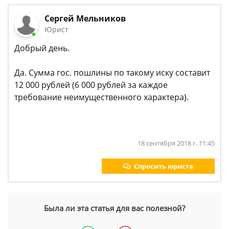
Сергей Мельников
Юрист
Добрый день.
Да. Сумма гос. пошлины по такому иску составит
12 000 рублей (6 000 рублей за каждое
требование неимущественного характера).
18 сентября 2018 г. 11:45
Спросить юриста
Была ли эта статья для вас полезной?