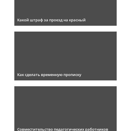
Какой штраф за проезд на красный
Как сделать временную прописку
Совместительство педагогических работников