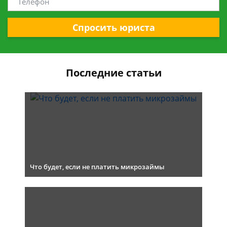
Спросить юриста
Последние статьи
Что будет, если не платить микрозаймы