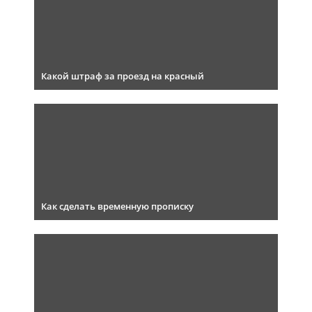
Какой штраф за проезд на красный
Как сделать временную прописку