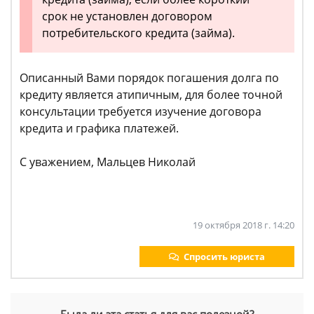
срок не установлен договором
потребительского кредита (займа).
Описанный Вами порядок погашения долга по
кредиту является атипичным, для более точной
консультации требуется изучение договора
кредита и графика платежей.
С уважением, Мальцев Николай
19 октября 2018 г. 14:20
Спросить юриста