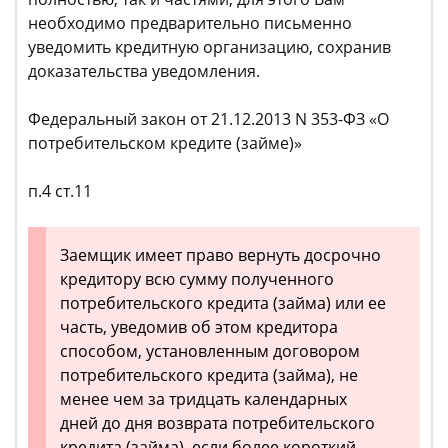
необходимо предварительно письменно
уведомить кредитную организацию, сохранив
доказательства уведомления.
Федеральный закон от 21.12.2013 N 353-ФЗ «О
потребительском кредите (займе)»
п.4 ст.11
Заемщик имеет право вернуть досрочно
кредитору всю сумму полученного
потребительского кредита (займа) или ее
часть, уведомив об этом кредитора
способом, установленным договором
потребительского кредита (займа), не
менее чем за тридцать календарных
дней до дня возврата потребительского
кредита (займа), если более короткий