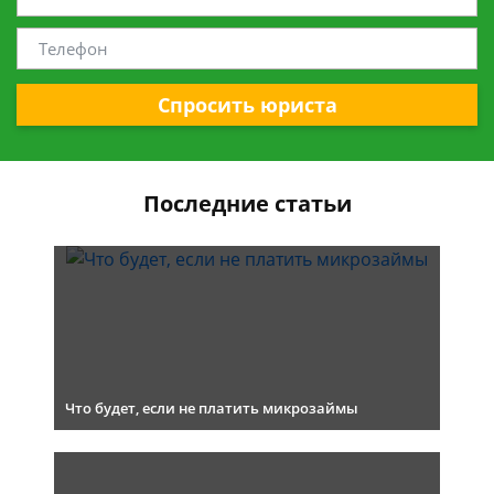
Спросить юриста
Последние статьи
Что будет, если не платить микрозаймы