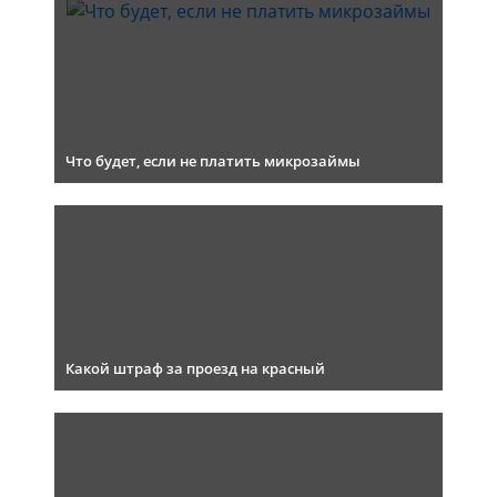
Что будет, если не платить микрозаймы
Какой штраф за проезд на красный