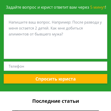
Задайте вопрос и юрист ответит вам через
5 минут
!
Спросить юриста
Последние статьи