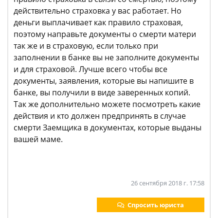
действительно страховка у вас работает. Но
деньги выплачивает как правило страховая,
поэтому направьте документы о смерти матери
так же и в страховую, если только при
заполнении в банке вы не заполните документы
и для страховой. Лучше всего чтобы все
документы, заявления, которые вы напишите в
банке, вы получили в виде заверенных копий.
Так же дополнительно можете посмотреть какие
действия и кто должен предпринять в случае
смерти Заемщика в документах, которые выданы
вашей маме.
26 сентября 2018 г. 17:58
Спросить юриста