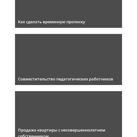
Как сделать временную прописку
Совместительство педагогических работников
Продажа квартиры с несовершеннолетним
собственником